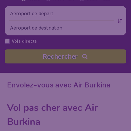
Aéroport de départ
Aéroport de destination
Vols directs
Rechercher
Envolez-vous avec Air Burkina
Vol pas cher avec Air
Burkina