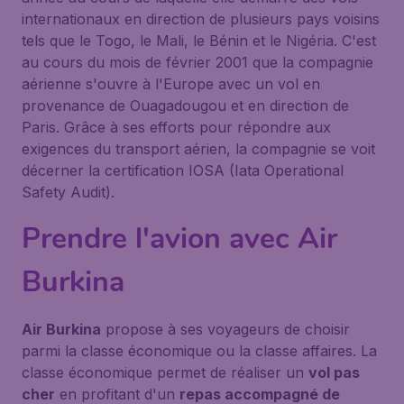
internationaux en direction de plusieurs pays voisins
tels que le Togo, le Mali, le Bénin et le Nigéria. C'est
au cours du mois de février 2001 que la compagnie
aérienne s'ouvre à l'Europe avec un vol en
provenance de Ouagadougou et en direction de
Paris. Grâce à ses efforts pour répondre aux
exigences du transport aérien, la compagnie se voit
décerner la certification IOSA (Iata Operational
Safety Audit).
Prendre l'avion avec Air
Burkina
Air Burkina
propose à ses voyageurs de choisir
parmi la classe économique ou la classe affaires. La
classe économique permet de réaliser un
vol pas
cher
en profitant d'un
repas accompagné de