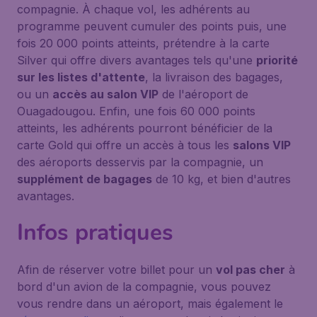
compagnie. À chaque vol, les adhérents au
programme peuvent cumuler des points puis, une
fois 20 000 points atteints, prétendre à la carte
Silver qui offre divers avantages tels qu'une
priorité
sur les listes d'attente
, la livraison des bagages,
ou un
accès au salon VIP
de l'aéroport de
Ouagadougou. Enfin, une fois 60 000 points
atteints, les adhérents pourront bénéficier de la
carte Gold qui offre un accès à tous les
salons VIP
des aéroports desservis par la compagnie, un
supplément de bagages
de 10 kg, et bien d'autres
avantages.
Infos pratiques
Afin de réserver votre billet pour un
vol pas cher
à
bord d'un avion de la compagnie, vous pouvez
vous rendre dans un aéroport, mais également le