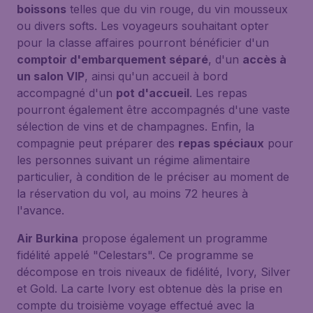
boissons
telles que du vin rouge, du vin mousseux
ou divers softs. Les voyageurs souhaitant opter
pour la classe affaires pourront bénéficier d'un
comptoir d'embarquement séparé
, d'un
accès à
un salon VIP
, ainsi qu'un accueil à bord
accompagné d'un
pot d'accueil
. Les repas
pourront également être accompagnés d'une vaste
sélection de vins et de champagnes. Enfin, la
compagnie peut préparer des
repas spéciaux
pour
les personnes suivant un régime alimentaire
particulier, à condition de le préciser au moment de
la réservation du vol, au moins 72 heures à
l'avance.
Air Burkina
propose également un programme
fidélité appelé "Celestars". Ce programme se
décompose en trois niveaux de fidélité, Ivory, Silver
et Gold. La carte Ivory est obtenue dès la prise en
compte du troisième voyage effectué avec la