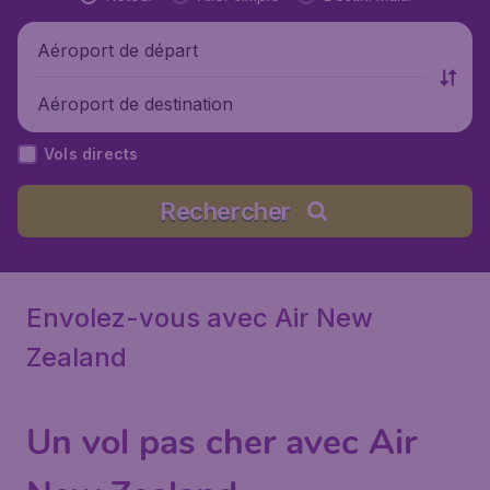
Aéroport de départ
Aéroport de destination
Vols directs
Rechercher
Envolez-vous avec Air New
Zealand
Un vol pas cher avec Air