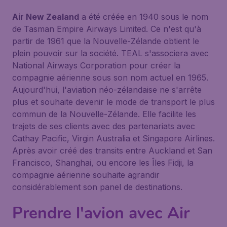
Air New Zealand
a été créée en 1940 sous le nom
de Tasman Empire Airways Limited. Ce n'est qu'à
partir de 1961 que la Nouvelle-Zélande obtient le
plein pouvoir sur la société. TEAL s'associera avec
National Airways Corporation pour créer la
compagnie aérienne sous son nom actuel en 1965.
Aujourd'hui, l'aviation néo-zélandaise ne s'arrête
plus et souhaite devenir le mode de transport le plus
commun de la Nouvelle-Zélande. Elle facilite les
trajets de ses clients avec des partenariats avec
Cathay Pacific, Virgin Australia et Singapore Airlines.
Après avoir créé des transits entre Auckland et San
Francisco, Shanghai, ou encore les Îles Fidji, la
compagnie aérienne souhaite agrandir
considérablement son panel de destinations.
Prendre l'avion avec Air