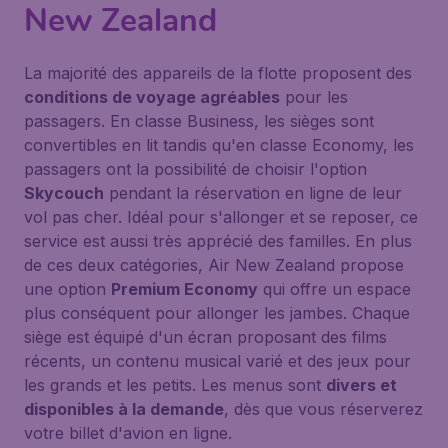
New Zealand
La majorité des appareils de la flotte proposent des
conditions de voyage agréables
pour les
passagers. En classe Business, les sièges sont
convertibles en lit tandis qu'en classe Economy, les
passagers ont la possibilité de choisir l'option
Skycouch
pendant la réservation en ligne de leur
vol pas cher. Idéal pour s'allonger et se reposer, ce
service est aussi très apprécié des familles. En plus
de ces deux catégories, Air New Zealand propose
une option
Premium Economy
qui offre un espace
plus conséquent pour allonger les jambes. Chaque
siège est équipé d'un écran proposant des films
récents, un contenu musical varié et des jeux pour
les grands et les petits. Les menus sont
divers et
disponibles à la demande
, dès que vous réserverez
votre billet d'avion en ligne.