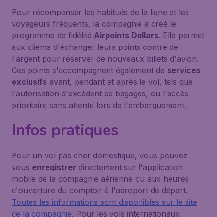
Pour récompenser les habitués de la ligne et les
voyageurs fréquents, la compagnie a créé le
programme de fidélité
Airpoints Dollars
. Elle permet
aux clients d'échanger leurs points contre de
l'argent pour réserver de nouveaux billets d'avion.
Ces points s'accompagnent également de
services
exclusifs
avant, pendant et après le vol, tels que
l'autorisation d'excédent de bagages, ou l'accès
prioritaire sans attente lors de l'embarquement.
Infos pratiques
Pour un vol pas cher domestique, vous pouvez
vous
enregistrer
directement sur l'application
mobile de la compagnie aérienne ou aux heures
d'ouverture du comptoir à l'aéroport de départ.
Toutes les informations sont disponibles sur le site
de la compagnie.
Pour les vols internationaux,