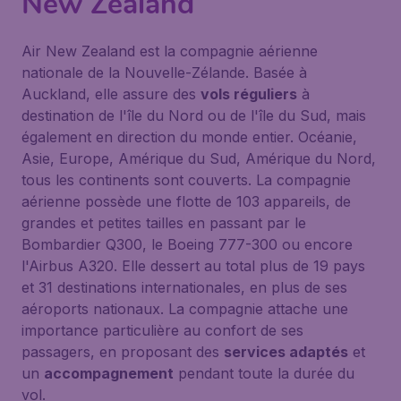
New Zealand
Air New Zealand est la compagnie aérienne
nationale de la Nouvelle-Zélande. Basée à
Auckland, elle assure des
vols réguliers
à
destination de l'île du Nord ou de l'île du Sud, mais
également en direction du monde entier. Océanie,
Asie, Europe, Amérique du Sud, Amérique du Nord,
tous les continents sont couverts. La compagnie
aérienne possède une flotte de 103 appareils, de
grandes et petites tailles en passant par le
Bombardier Q300, le Boeing 777-300 ou encore
l'Airbus A320. Elle dessert au total plus de 19 pays
et 31 destinations internationales, en plus de ses
aéroports nationaux. La compagnie attache une
importance particulière au confort de ses
passagers, en proposant des
services adaptés
et
un
accompagnement
pendant toute la durée du
vol.