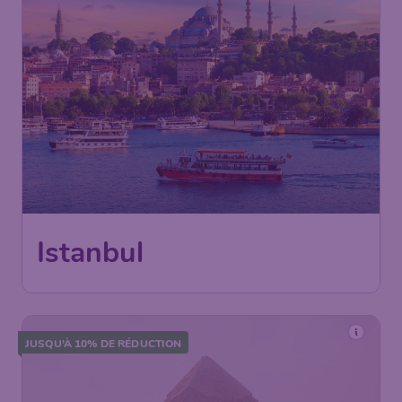
Istanbul
JUSQU’À 10% DE RÉDUCTION