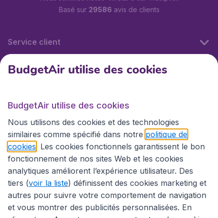
Basé sur
29586
avis de clients
Service client
BudgetAir utilise des cookies
BudgetAir.fr
BudgetAir utilise des cookies
Sites internationaux
Nous utilisons des cookies et des technologies
similaires comme spécifié dans notre
politique de
cookies
. Les cookies fonctionnels garantissent le bon
fonctionnement de nos sites Web et les cookies
analytiques améliorent l’expérience utilisateur. Des
tiers (
voir la liste
) définissent des cookies marketing et
autres pour suivre votre comportement de navigation
et vous montrer des publicités personnalisées. En