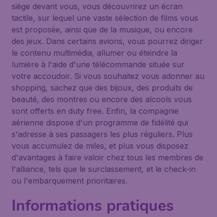
siège devant vous, vous découvrirez un écran
tactile, sur lequel une vaste sélection de films vous
est proposée, ainsi que de la musique, ou encore
des jeux. Dans certains avions, vous pourrez diriger
le contenu multimédia, allumer ou éteindre la
lumière à l'aide d'une télécommande située sur
votre accoudoir. Si vous souhaitez vous adonner au
shopping, sachez que des bijoux, des produits de
beauté, des montres ou encore des alcools vous
sont offerts en duty free. Enfin, la compagnie
aérienne dispose d'un programme de fidélité qui
s'adresse à ses passagers les plus réguliers. Plus
vous accumulez de miles, et plus vous disposez
d'avantages à faire valoir chez tous les membres de
l'alliance, tels que le surclassement, et le check-in
ou l'embarquement prioritaires.
Informations pratiques