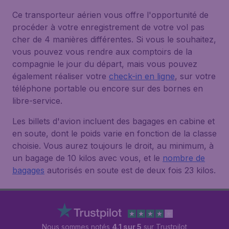
Ce transporteur aérien vous offre l'opportunité de
procéder à votre enregistrement de votre vol pas
cher de 4 manières différentes. Si vous le souhaitez,
vous pouvez vous rendre aux comptoirs de la
compagnie le jour du départ, mais vous pouvez
également réaliser votre
check-in en ligne
, sur votre
téléphone portable ou encore sur des bornes en
libre-service.
Les billets d'avion incluent des bagages en cabine et
en soute, dont le poids varie en fonction de la classe
choisie. Vous aurez toujours le droit, au minimum, à
un bagage de 10 kilos avec vous, et le
nombre de
bagages
autorisés en soute est de deux fois 23 kilos.
Nous sommes notés
4.1 sur 5
sur Trustpilot