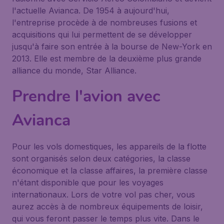
l'actuelle Avianca. De 1954 à aujourd'hui,
l'entreprise procède à de nombreuses fusions et
acquisitions qui lui permettent de se développer
jusqu'à faire son entrée à la bourse de New-York en
2013. Elle est membre de la deuxième plus grande
alliance du monde, Star Alliance.
Prendre l'avion avec
Avianca
Pour les vols domestiques, les appareils de la flotte
sont organisés selon deux catégories, la classe
économique et la classe affaires, la première classe
n'étant disponible que pour les voyages
internationaux. Lors de votre vol pas cher, vous
aurez accès à de nombreux équipements de loisir,
qui vous feront passer le temps plus vite. Dans le