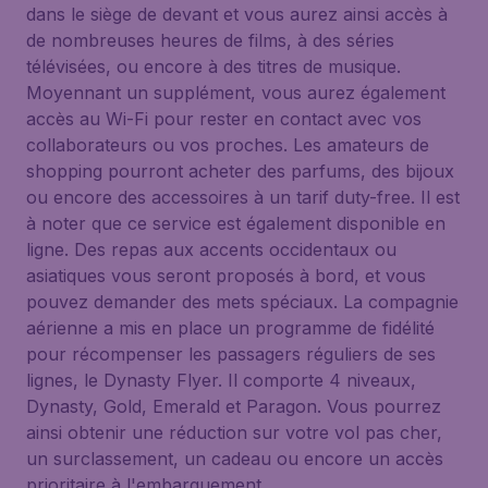
dans le siège de devant et vous aurez ainsi accès à
de nombreuses heures de films, à des séries
télévisées, ou encore à des titres de musique.
Moyennant un supplément, vous aurez également
accès au Wi-Fi pour rester en contact avec vos
collaborateurs ou vos proches. Les amateurs de
shopping pourront acheter des parfums, des bijoux
ou encore des accessoires à un tarif duty-free. Il est
à noter que ce service est également disponible en
ligne. Des repas aux accents occidentaux ou
asiatiques vous seront proposés à bord, et vous
pouvez demander des mets spéciaux. La compagnie
aérienne a mis en place un programme de fidélité
pour récompenser les passagers réguliers de ses
lignes, le Dynasty Flyer. Il comporte 4 niveaux,
Dynasty, Gold, Emerald et Paragon. Vous pourrez
ainsi obtenir une réduction sur votre vol pas cher,
un surclassement, un cadeau ou encore un accès
prioritaire à l'embarquement.