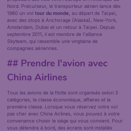
Nord. Précurseur, le transporteur aérien lance dès
1980 un vol
tour du monde
, au départ de Taïpeï,
avec des stops à Anchorage (Alaska), New-York,
Amsterdam, Dubaï et un retour à Taïpeï. Depuis
septembre 2011, il est membre de l'alliance
Skyteam, qui rassemble une vingtaine de
compagnies aériennes.
## Prendre l'avion avec
China Airlines
Tous les avions de la flotte sont organisés selon 3
catégories, la classe économique, affaires et la
première classe. Lorsque vous réservez votre vol
pas cher avec China Airlines, vous pouvez à votre
convenance choisir le siège qui vous convient. Pour
vous détendre à bord, des écrans sont installés