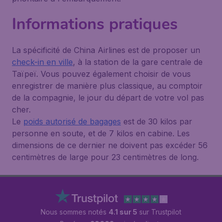
Informations pratiques
La spécificité de China Airlines est de proposer un
check-in en ville
, à la station de la gare centrale de
Taïpeï. Vous pouvez également choisir de vous
enregistrer de manière plus classique, au comptoir
de la compagnie, le jour du départ de votre vol pas
cher.
Le
poids autorisé de bagages
est de 30 kilos par
personne en soute, et de 7 kilos en cabine. Les
dimensions de ce dernier ne doivent pas excéder 56
centimètres de large pour 23 centimètres de long.
Nous sommes notés
4.1 sur 5
sur Trustpilot