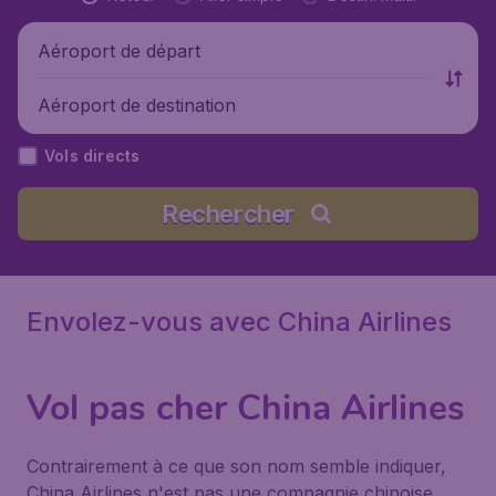
Aéroport de départ
Aéroport de destination
Vols directs
Rechercher
Envolez-vous avec China Airlines
Vol pas cher China Airlines
Contrairement à ce que son nom semble indiquer,
China Airlines n'est pas une compagnie chinoise