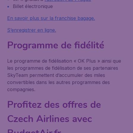
Billet électronique
En savoir plus sur la franchise bagage.
S’enregistrer en ligne.
Programme de fidélité
Le programme de fidélisation « OK Plus » ainsi que
les programmes de fidélisation de ses partenaires
SkyTeam permettent d’accumuler des miles
convertibles dans les autres programmes des
compagnies.
Profitez des offres de
Czech Airlines avec