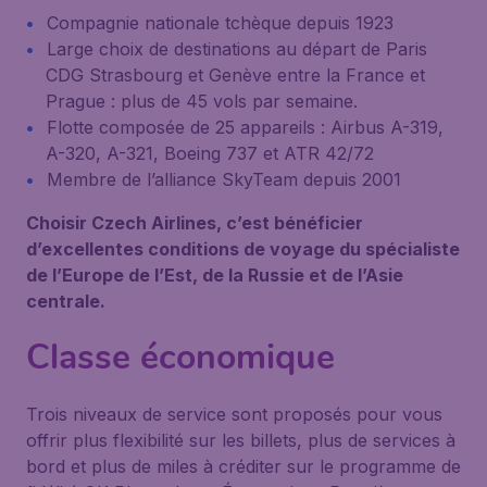
Compagnie nationale tchèque depuis 1923
Large choix de destinations au départ de Paris
CDG Strasbourg et Genève entre la France et
Prague : plus de 45 vols par semaine.
Flotte composée de 25 appareils : Airbus A-319,
A-320, A-321, Boeing 737 et ATR 42/72
Membre de l’alliance SkyTeam depuis 2001
Choisir Czech Airlines, c’est bénéficier
d’excellentes conditions de voyage du spécialiste
de l’Europe de l’Est, de la Russie et de l’Asie
centrale.
Classe économique
Trois niveaux de service sont proposés pour vous
offrir plus flexibilité sur les billets, plus de services à
bord et plus de miles à créditer sur le programme de