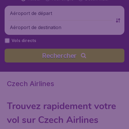
Aéroport de départ
Aéroport de destination
Vols directs
Rechercher
Czech Airlines
Trouvez rapidement votre
vol sur Czech Airlines