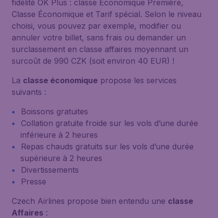
fidélité OK Plus : classe Économique Première,
Classe Économique et Tarif spécial. Selon le niveau
choisi, vous pouvez par exemple, modifier ou
annuler votre billet, sans frais ou demander un
surclassement en classe affaires moyennant un
surcoût de 990 CZK (soit environ 40 EUR) !
La
classe économique
propose les services
suivants :
Boissons gratuites
Collation gratuite froide sur les vols d’une durée
inférieure à 2 heures
Repas chauds gratuits sur les vols d’une durée
supérieure à 2 heures
Divertissements
Presse
Czech Airlines propose bien entendu une
classe
Affaires
: