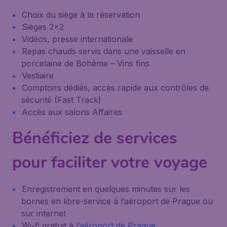
Choix du siège à la réservation
Sièges 2x2
Vidéos, presse internationale
Repas chauds servis dans une vaisselle en
porcelaine de Bohême – Vins fins
Vestiaire
Comptoirs dédiés, accès rapide aux contrôles de
sécurité (Fast Track)
Accès aux salons Affaires
Bénéficiez de services
pour faciliter votre voyage
Enregistrement en quelques minutes sur les
bornes en libre-service à l’aéroport de Prague ou
sur internet
Wi-fi gratuit à
l’aéroport de Prague