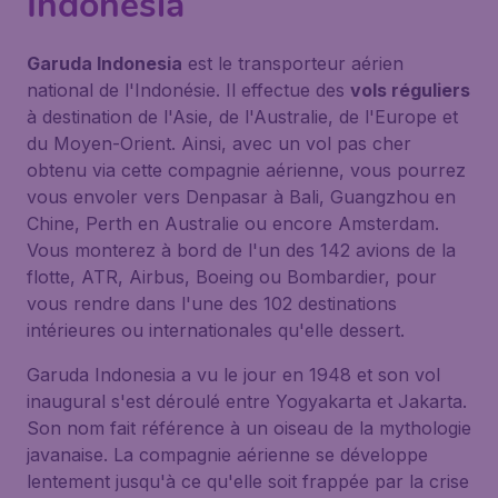
Indonesia
Garuda Indonesia
est le transporteur aérien
national de l'Indonésie. Il effectue des
vols réguliers
à destination de l'Asie, de l'Australie, de l'Europe et
du Moyen-Orient. Ainsi, avec un vol pas cher
obtenu via cette compagnie aérienne, vous pourrez
vous envoler vers Denpasar à Bali, Guangzhou en
Chine, Perth en Australie ou encore Amsterdam.
Vous monterez à bord de l'un des 142 avions de la
flotte, ATR, Airbus, Boeing ou Bombardier, pour
vous rendre dans l'une des 102 destinations
intérieures ou internationales qu'elle dessert.
Garuda Indonesia a vu le jour en 1948 et son vol
inaugural s'est déroulé entre Yogyakarta et Jakarta.
Son nom fait référence à un oiseau de la mythologie
javanaise. La compagnie aérienne se développe
lentement jusqu'à ce qu'elle soit frappée par la crise