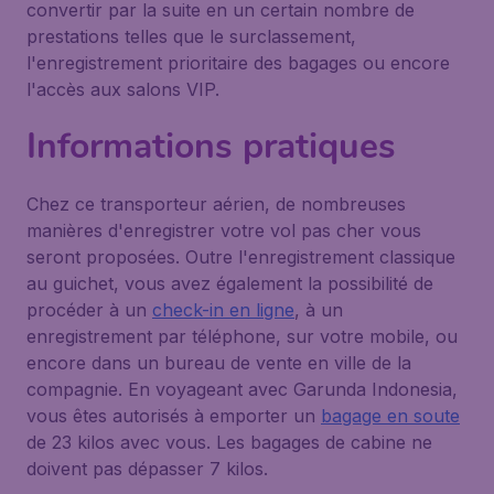
convertir par la suite en un certain nombre de
prestations telles que le surclassement,
l'enregistrement prioritaire des bagages ou encore
l'accès aux salons VIP.
Informations pratiques
Chez ce transporteur aérien, de nombreuses
manières d'enregistrer votre vol pas cher vous
seront proposées. Outre l'enregistrement classique
au guichet, vous avez également la possibilité de
procéder à un
check-in en ligne
, à un
enregistrement par téléphone, sur votre mobile, ou
encore dans un bureau de vente en ville de la
compagnie. En voyageant avec Garunda Indonesia,
vous êtes autorisés à emporter un
bagage en soute
de 23 kilos avec vous. Les bagages de cabine ne
doivent pas dépasser 7 kilos.