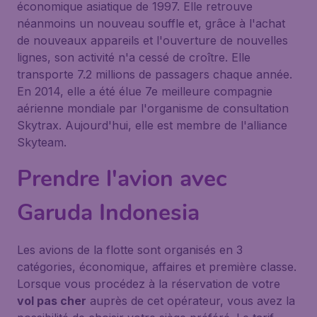
économique asiatique de 1997. Elle retrouve
néanmoins un nouveau souffle et, grâce à l'achat
de nouveaux appareils et l'ouverture de nouvelles
lignes, son activité n'a cessé de croître. Elle
transporte 7.2 millions de passagers chaque année.
En 2014, elle a été élue 7e meilleure compagnie
aérienne mondiale par l'organisme de consultation
Skytrax. Aujourd'hui, elle est membre de l'alliance
Skyteam.
Prendre l'avion avec
Garuda Indonesia
Les avions de la flotte sont organisés en 3
catégories, économique, affaires et première classe.
Lorsque vous procédez à la réservation de votre
vol pas cher
auprès de cet opérateur, vous avez la