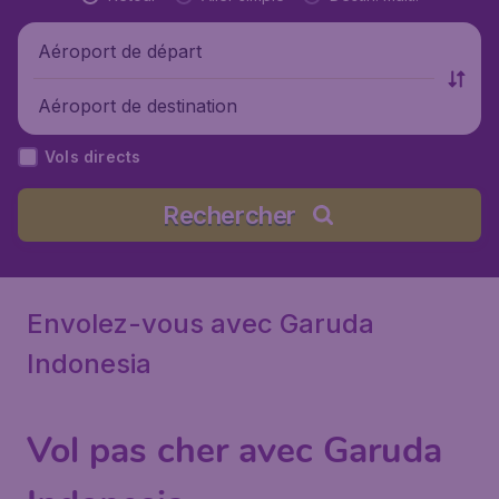
Aéroport de départ
Aéroport de destination
Vols directs
Rechercher
Envolez-vous avec Garuda
Indonesia
Vol pas cher avec Garuda