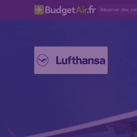
Réserver des vol