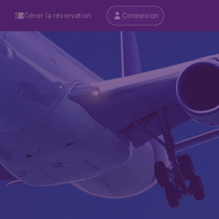
Gérer la réservation
Connexion