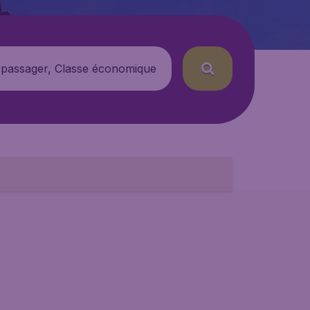
 passager, Classe économique