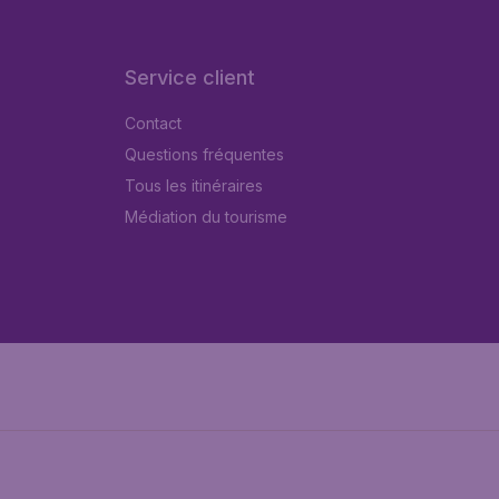
Service client
Contact
Questions fréquentes
Tous les itinéraires
Médiation du tourisme