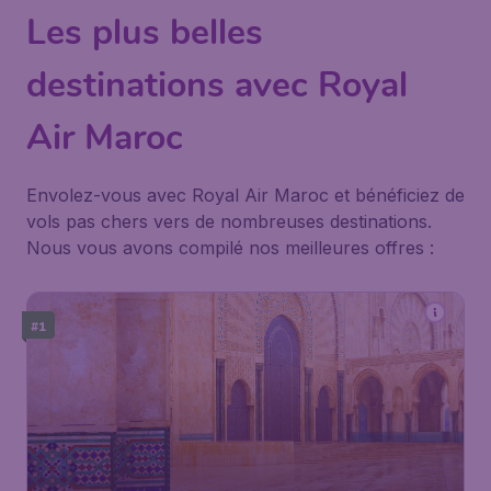
Les plus belles
destinations avec Royal
Air Maroc
Envolez-vous avec Royal Air Maroc et bénéficiez de
vols pas chers vers de nombreuses destinations.
Nous vous avons compilé nos meilleures offres :
#1