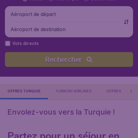
Aéroport de départ
Aéroport de destination
Vols directs
Rechercher
OFFRES TURQUIE
TURKISH AIRLINES
OFFRES
Envolez-vous vers la Turquie !
Partez pour un séjour en