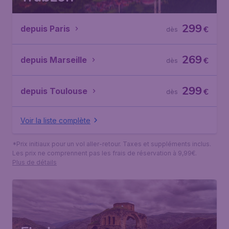
299
depuis Paris
€
dès
269
depuis Marseille
€
dès
299
depuis Toulouse
€
dès
Voir la liste complète
*Prix initiaux pour un vol aller-retour. Taxes et suppléments inclus.
Les prix ne comprennent pas les frais de réservation à 9,99€.
Plus de détails