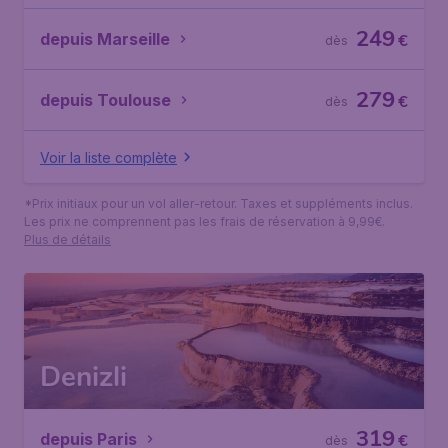
249
depuis Marseille
€
dès
279
depuis Toulouse
€
dès
Voir la liste complète
*Prix initiaux pour un vol aller-retour. Taxes et suppléments inclus.
Les prix ne comprennent pas les frais de réservation à 9,99€.
Plus de détails
Denizli
319
depuis Paris
€
dès