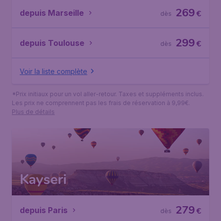
269
depuis Marseille
€
dès
299
depuis Toulouse
€
dès
Voir la liste complète
*Prix initiaux pour un vol aller-retour. Taxes et suppléments inclus.
Les prix ne comprennent pas les frais de réservation à 9,99€.
Plus de détails
Kayseri
279
depuis Paris
€
dès