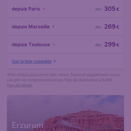
305
depuis Paris
€
dès
269
depuis Marseille
€
dès
299
depuis Toulouse
€
dès
Voir la liste complète
*Prix initiaux pour un vol aller-retour. Taxes et suppléments inclus.
Les prix ne comprennent pas les frais de réservation à 9,99€.
Plus de détails
Erzurum