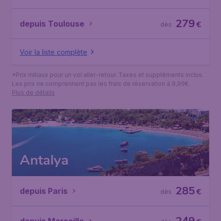
279
depuis Toulouse
€
dès
Voir la liste complète
*Prix initiaux pour un vol aller-retour. Taxes et suppléments inclus.
Les prix ne comprennent pas les frais de réservation à 9,99€.
Plus de détails
Antalya
285
depuis Paris
€
dès