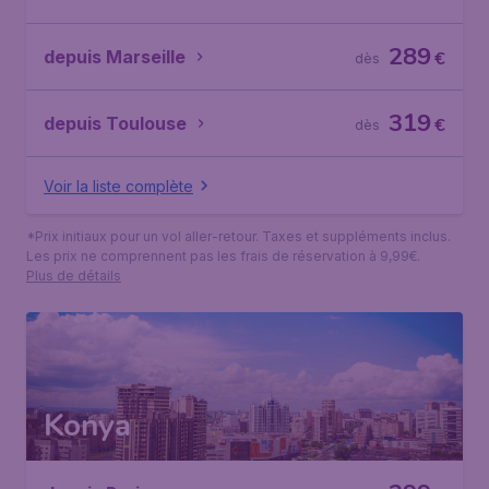
289
depuis Marseille
€
dès
319
depuis Toulouse
€
dès
Voir la liste complète
*Prix initiaux pour un vol aller-retour. Taxes et suppléments inclus.
Les prix ne comprennent pas les frais de réservation à 9,99€.
Plus de détails
Konya