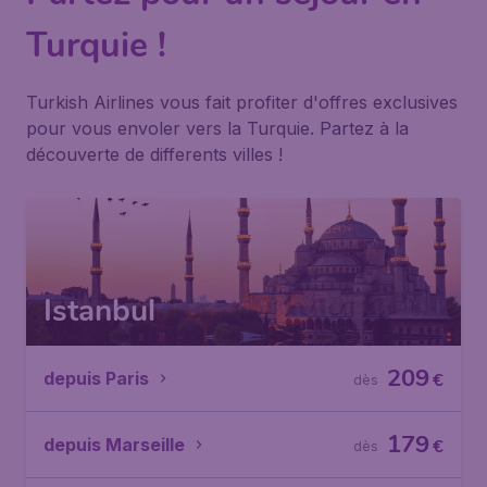
Turquie !
Turkish Airlines vous fait profiter d'offres exclusives
pour vous envoler vers la Turquie. Partez à la
découverte de differents villes !
Istanbul
209
depuis Paris
€
dès
179
depuis Marseille
€
dès