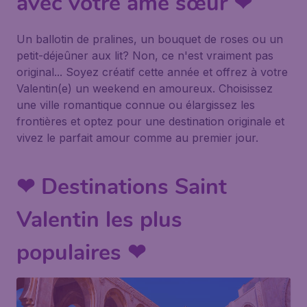
avec votre âme sœur ❤
Un ballotin de pralines, un bouquet de roses ou un
petit-déjeûner aux lit? Non, ce n'est vraiment pas
original... Soyez créatif cette année et offrez à votre
Valentin(e) un weekend en amoureux. Choisissez
une ville romantique connue ou élargissez les
frontières et optez pour une destination originale et
vivez le parfait amour comme au premier jour.
❤ Destinations Saint
Valentin les plus
populaires ❤