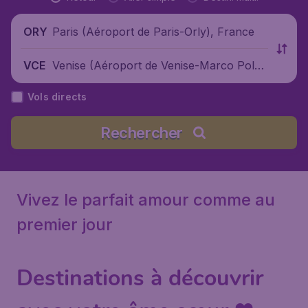
Paris (Aéroport de Paris-Orly), France
ORY
Venise (Aéroport de Venise-Marco Pol
VCE
o), Italie
Vols directs
Rechercher
Vivez le parfait amour comme au
premier jour
Destinations à découvrir