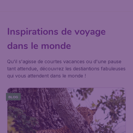
Inspirations de voyage
dans le monde
Qu'il s'agisse de courtes vacances ou d'une pause
tant attendue, découvrez les destiantions fabuleuses
qui vous attendent dans le monde !
BLOG