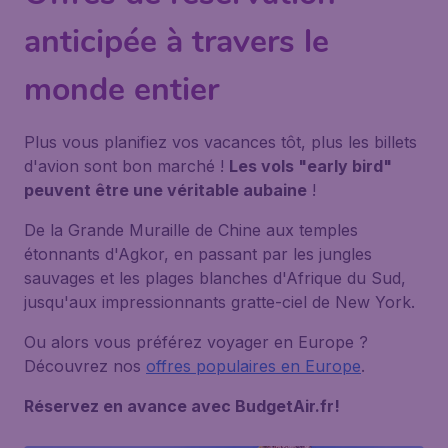
anticipée à travers le
monde entier
Plus vous planifiez vos vacances tôt, plus les billets
d'avion sont bon marché !
Les vols "early bird"
peuvent être une véritable aubaine
!
De la Grande Muraille de Chine aux temples
étonnants d'Agkor, en passant par les jungles
sauvages et les plages blanches d'Afrique du Sud,
jusqu'aux impressionnants gratte-ciel de New York.
Ou alors vous préférez voyager en Europe ?
Découvrez nos
offres populaires en Europe
.
Réservez en avance avec BudgetAir.fr!