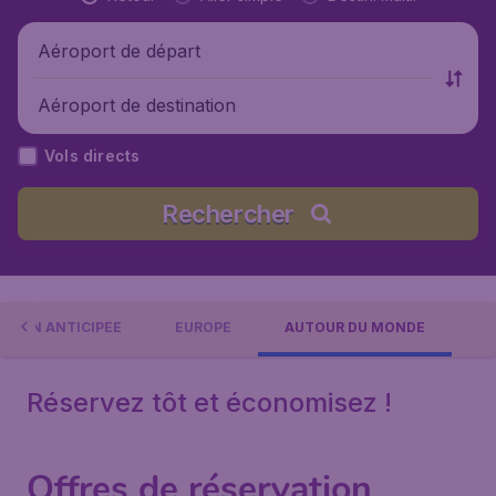
Aéroport de départ
Aéroport de destination
Vols directs
Rechercher
ATION ANTICIPÉE
EUROPE
AUTOUR DU MONDE
Réservez tôt et économisez !
Offres de réservation