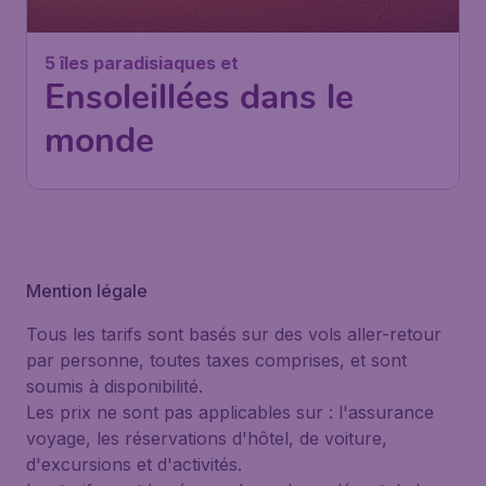
5 îles paradisiaques et
Ensoleillées dans le
monde
Mention légale
Tous les tarifs sont basés sur des vols aller-retour
par personne, toutes taxes comprises, et sont
soumis à disponibilité.
Les prix ne sont pas applicables sur : l'assurance
voyage, les réservations d'hôtel, de voiture,
d'excursions et d'activités.