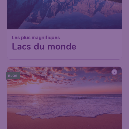
Les plus magnifiques
Lacs du monde
BLOG