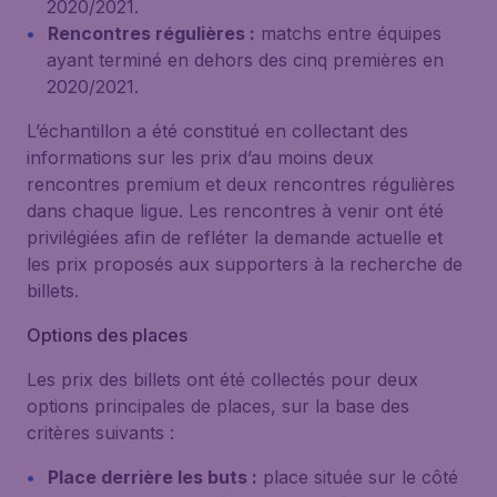
2020/2021.
Rencontres régulières :
matchs entre équipes
ayant terminé en dehors des cinq premières en
2020/2021.
L’échantillon a été constitué en collectant des
informations sur les prix d’au moins deux
rencontres premium et deux rencontres régulières
dans chaque ligue. Les rencontres à venir ont été
privilégiées afin de refléter la demande actuelle et
les prix proposés aux supporters à la recherche de
billets.
Options des places
Les prix des billets ont été collectés pour deux
options principales de places, sur la base des
critères suivants :
Place derrière les buts :
place située sur le côté