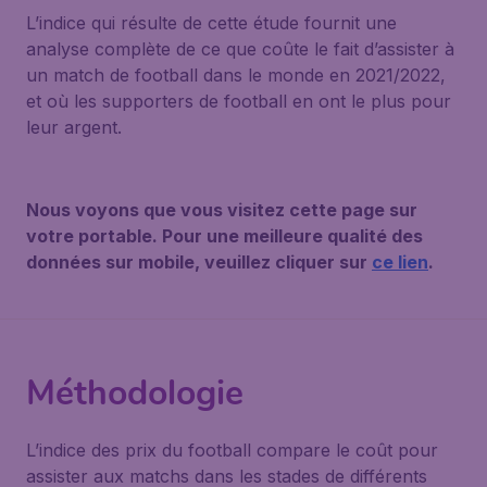
L’indice qui résulte de cette étude fournit une
analyse complète de ce que coûte le fait d’assister à
un match de football dans le monde en 2021/2022,
et où les supporters de football en ont le plus pour
leur argent.
Nous voyons que vous visitez cette page sur
votre portable. Pour une meilleure qualité des
données sur mobile, veuillez cliquer sur
ce lien
.
Méthodologie
L’indice des prix du football
compare le coût pour
assister aux matchs dans les stades de différents