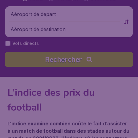
Aéroport de départ
Aéroport de destination
Vols directs
Rechercher
L’indice des prix du
football
L’indice examine combien coûte le fait d’assister
à un match de football dans des stades autour du