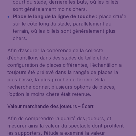
court du stade, derrière les buts, où les billets
sont généralement moins chers.
Place le long de la ligne de touche :
place située
sur le côté long du stade, parallèlement au
terrain, où les billets sont généralement plus
chers.
Afin d’assurer la cohérence de la collecte
d’échantillons dans des stades de taille et de
configuration de places différentes, l’échantillon a
toujours été prélevé dans la rangée de places la
plus basse, la plus proche du terrain. Si la
recherche donnait plusieurs options de places,
l’option la moins chère était retenue.
Valeur marchande des joueurs – Écart
Afin de comprendre la qualité des joueurs, et
mesurer ainsi la valeur du spectacle dont profitent
les supporters, l’étude a examiné la valeur