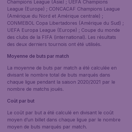
Champions League (Asie) ; UEFA Champions
League (Europe) ; CONCACAF Champions League
(Amérique du Nord et Amérique centrale) ;
CONMEBOL Copa Libertadores (Amérique du Sud) ;
UEFA Europa League (Europe) ; Coupe du monde
des clubs de la FIFA (international). Les résultats
des deux derniers tournois ont été utilisés.
Moyenne de buts par match
La moyenne de buts par match a été calculée en
divisant le nombre total de buts marqués dans
chaque ligue pendant la saison 2020/2021 par le
nombre de matchs joués.
Coût par but
Le coût par but a été calculé en divisant le coût
moyen d’un billet dans chaque ligue par le nombre
moyen de buts marqués par match.