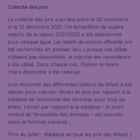
Collecte des prix
La collecte des prix a eu lieu entre le 30 novembre
et le 12 décembre 2021. Un échantillon de quatre
matchs de la saison 2021/2022 a été sélectionné
pour chaque ligue. Les billets de source officielle ont
été recherchés en premier lieu. Lorsque ces billets
n’étaient pas disponibles, le marché des revendeurs
a été utilisé. Dans chaque cas, l’option la moins
chère disponible a été retenue.
Une moyenne des différentes options de billets a été
utilisée pour calculer l’écart de prix par rapport à la
médiane de l’ensemble des données pour tous les
billets. L’écart par rapport à la médiane – le point
central de l’ensemble des données – est calculée
selon la formule suivante :
(Prix du billet - Médiane de tous les prix des billets) /