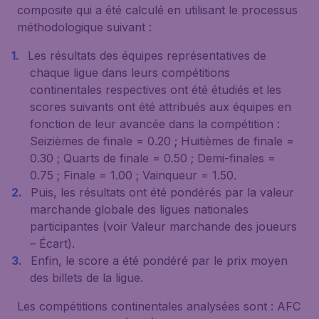
composite qui a été calculé en utilisant le processus
méthodologique suivant :
Les résultats des équipes représentatives de
chaque ligue dans leurs compétitions
continentales respectives ont été étudiés et les
scores suivants ont été attribués aux équipes en
fonction de leur avancée dans la compétition :
Seizièmes de finale = 0.20 ; Huitièmes de finale =
0.30 ; Quarts de finale = 0.50 ; Demi-finales =
0.75 ; Finale = 1.00 ; Vainqueur = 1.50.
Puis, les résultats ont été pondérés par la valeur
marchande globale des ligues nationales
participantes (voir
Valeur marchande des joueurs
– Écart
).
Enfin, le score a été pondéré par le prix moyen
des billets de la ligue.
Les compétitions continentales analysées sont : AFC