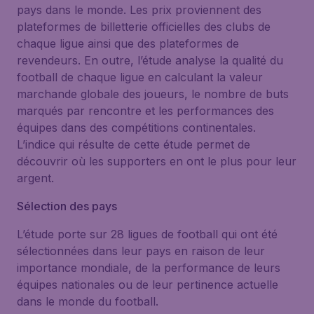
pays dans le monde. Les prix proviennent des
plateformes de billetterie officielles des clubs de
chaque ligue ainsi que des plateformes de
revendeurs. En outre, l’étude analyse la qualité du
football de chaque ligue en calculant la valeur
marchande globale des joueurs, le nombre de buts
marqués par rencontre et les performances des
équipes dans des compétitions continentales.
L’indice qui résulte de cette étude permet de
découvrir où les supporters en ont le plus pour leur
argent.
Sélection des pays
L’étude porte sur 28 ligues de football qui ont été
sélectionnées dans leur pays en raison de leur
importance mondiale, de la performance de leurs
équipes nationales ou de leur pertinence actuelle
dans le monde du football.