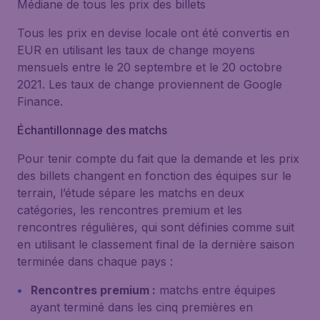
Médiane de tous les prix des billets
Tous les prix en devise locale ont été convertis en
EUR en utilisant les taux de change moyens
mensuels entre le 20 septembre et le 20 octobre
2021. Les taux de change proviennent de Google
Finance.
Échantillonnage des matchs
Pour tenir compte du fait que la demande et les prix
des billets changent en fonction des équipes sur le
terrain, l’étude sépare les matchs en deux
catégories, les rencontres premium et les
rencontres régulières, qui sont définies comme suit
en utilisant le classement final de la dernière saison
terminée dans chaque pays :
Rencontres premium :
matchs entre équipes
ayant terminé dans les cinq premières en