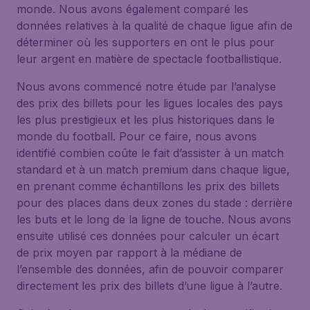
monde. Nous avons également comparé les
données relatives à la qualité de chaque ligue afin de
déterminer où les supporters en ont le plus pour
leur argent en matière de spectacle footballistique.
Nous avons commencé notre étude par l’analyse
des prix des billets pour les ligues locales des pays
les plus prestigieux et les plus historiques dans le
monde du football. Pour ce faire, nous avons
identifié combien coûte le fait d’assister à un match
standard et à un match premium dans chaque ligue,
en prenant comme échantillons les prix des billets
pour des places dans deux zones du stade : derrière
les buts et le long de la ligne de touche. Nous avons
ensuite utilisé ces données pour calculer un écart
de prix moyen par rapport à la médiane de
l’ensemble des données, afin de pouvoir comparer
directement les prix des billets d’une ligue à l’autre.