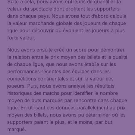
Suite à cela, nous avons entrepris de quantifier la
valeur du spectacle dont profitent les supporters
dans chaque pays. Nous avons tout d’abord calculé
la valeur marchande globale des joueurs de chaque
ligue pour découvrir où évoluent les joueurs à plus
forte valeur.
Nous avons ensuite créé un score pour démontrer
la relation entre le prix moyen des billets et la qualité
de chaque ligue, que nous avons établie sur les
performances récentes des équipes dans les
compétitions continentales et sur la valeur des
joueurs. Puis, nous avons analysé les résultats
historiques des matchs pour identifier le nombre
moyen de buts marqués par rencontre dans chaque
ligue. En utilisant ces données parallèlement au prix
moyen des billets, nous avons pu déterminer où les
supporters paient le plus, et le moins, par but
marqué.