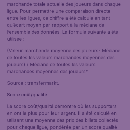
marchande totale actuelle des joueurs dans chaque
ligue. Pour permettre une comparaison directe
entre les ligues, ce chiffre a été calculé en tant
qu’écart moyen par rapport à la médiane de
l’ensemble des données. La formule suivante a été
utilisée :
(Valeur marchande moyenne des joueurs- Médiane
de toutes les valeurs marchandes moyennes des
joueurs) / Médiane de toutes les valeurs
marchandes moyennes des joueurs
*
Source :
transfermarkt
.
Score coût/qualité
Le score coût/qualité démontre où les supporters
en ont le plus pour leur argent. Il a été calculé en
utilisant une moyenne des prix des billets collectés
pour chaque ligue, pondérée par un score qualité