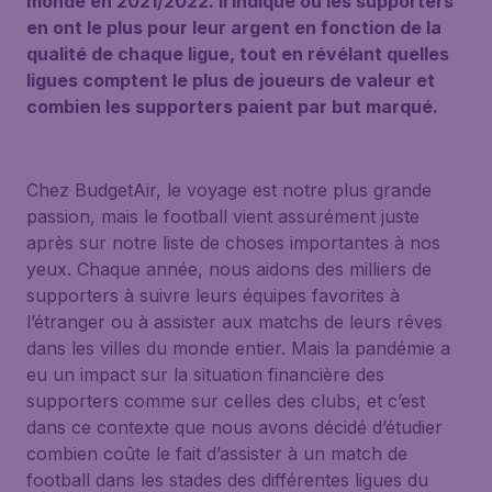
monde en 2021/2022. Il indique où les supporters
en ont le plus pour leur argent en fonction de la
qualité de chaque ligue, tout en révélant quelles
ligues comptent le plus de joueurs de valeur et
combien les supporters paient par but marqué.
Chez BudgetAir, le voyage est notre plus grande
passion, mais le football vient assurément juste
après sur notre liste de choses importantes à nos
yeux. Chaque année, nous aidons des milliers de
supporters à suivre leurs équipes favorites à
l’étranger ou à assister aux matchs de leurs rêves
dans les villes du monde entier. Mais la pandémie a
eu un impact sur la situation financière des
supporters comme sur celles des clubs, et c’est
dans ce contexte que nous avons décidé d’étudier
combien coûte le fait d’assister à un match de
football dans les stades des différentes ligues du