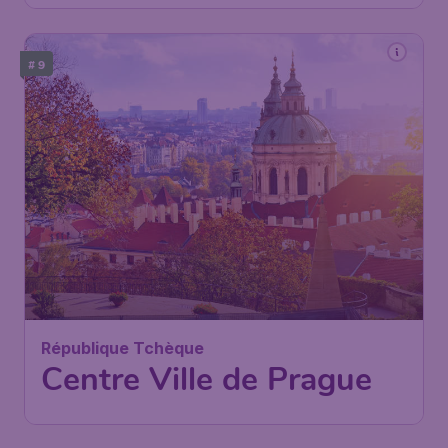
# 9
République Tchèque
Centre Ville de Prague