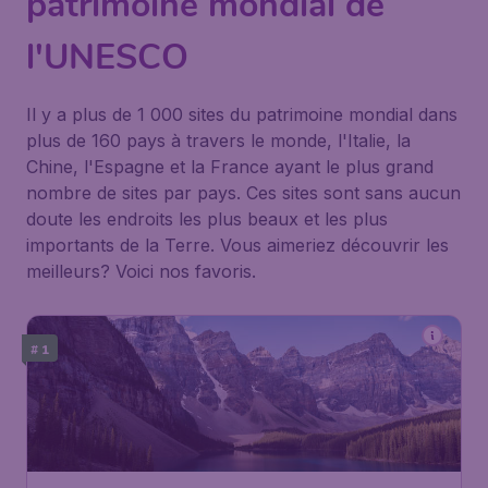
patrimoine mondial de
l'UNESCO
Il y a plus de 1 000 sites du patrimoine mondial dans
plus de 160 pays à travers le monde, l'Italie, la
Chine, l'Espagne et la France ayant le plus grand
nombre de sites par pays. Ces sites sont sans aucun
doute les endroits les plus beaux et les plus
importants de la Terre. Vous aimeriez découvrir les
meilleurs? Voici nos favoris.
# 1