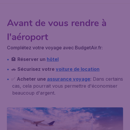
Avant de vous rendre à
l'aéroport
Complétez votre voyage avec BudgetAir.fr:
🏨
Réserver un
hôtel
🚗
Sécurisez votre
voiture de location
✅
Acheter une
assurance voyage
: Dans certains
cas, cela pourrait vous permettre d'économiser
beaucoup d'argent.