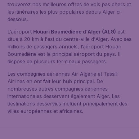
trouverez nos meilleures offres de vols pas chers et
les itinéraires les plus populaires depuis Alger ci-
dessous.
L’aéroport
Houari Boumédiène d'Alger (ALG)
est
situé à 20 km à l'est du centre-ville d'Alger. Avec ses
millions de passagers annuels, l’aéroport Houari
Boumédiène est le principal aéroport du pays. Il
dispose de plusieurs terminaux passagers.
Les compagnies aériennes Air Algérie et Tassili
Airlines en ont fait leur hub principal. De
nombreuses autres compagnies aériennes
internationales desservent également Alger. Les
destinations desservies incluent principalement des
villes européennes et africaines.