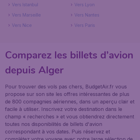
Vers Istanbul
Vers Lyon
Vers Marseille
Vers Nantes
Vers Nice
Vers Paris
Comparez les billets d’avion
depuis Alger
Pour trouver des vols pas chers, BudgetAir.fr vous
propose sur son site les offres intéressantes de plus
de 800 compagnies aériennes, dans un aperçu clair et
facile à utiliser. Inscrivez votre destination dans le
champ « recherches » et vous obtiendrez directement
toutes nos disponibilités de billets d'avion
correspondant à vos dates. Puis réservez et
complétez votre voyage avec notre large sélection de