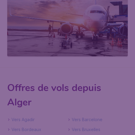
Offres de vols depuis
Alger
Vers Agadir
Vers Barcelone
Vers Bordeaux
Vers Bruxelles