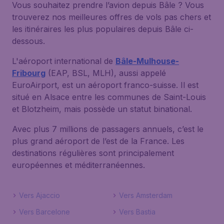
Vous souhaitez prendre l’avion depuis Bâle ? Vous
trouverez nos meilleures offres de vols pas chers et
les itinéraires les plus populaires depuis Bâle ci-
dessous.
L'aéroport international de
Bâle-Mulhouse-
Fribourg
(EAP, BSL, MLH), aussi appelé
EuroAirport, est un aéroport franco-suisse. Il est
situé en Alsace entre les communes de Saint-Louis
et Blotzheim, mais possède un statut binational.
Avec plus 7 millions de passagers annuels, c’est le
plus grand aéroport de l’est de la France. Les
destinations régulières sont principalement
européennes et méditerranéennes.
Vers Ajaccio
Vers Amsterdam
Vers Barcelone
Vers Bastia