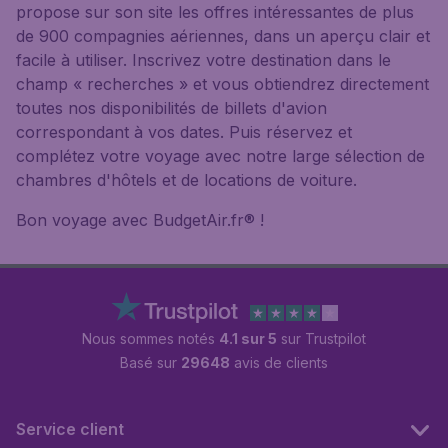
propose sur son site les offres intéressantes de plus
de 900 compagnies aériennes, dans un aperçu clair et
facile à utiliser. Inscrivez votre destination dans le
champ « recherches » et vous obtiendrez directement
toutes nos disponibilités de billets d'avion
correspondant à vos dates. Puis réservez et
complétez votre voyage avec notre large sélection de
chambres d'hôtels et de locations de voiture.
Bon voyage avec BudgetAir.fr® !
Nous sommes notés
4.1 sur 5
sur Trustpilot
Basé sur
29648
avis de clients
Service client