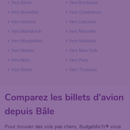
Vers Berlin
Vers Bordeaux
Vers Bruxelles
Vers Casablanca
Vers Istanbul
Vers Lisbonne
Vers Marrakech
Vers Marseille
Vers Montpellier
Vers Montréal
Vers Nantes
Vers New York
Vers Nice
Vers Paris
Vers Rome
Vers Toulouse
Comparez les billets d’avion
depuis Bâle
Pour trouver des vols pas chers, BudgetAir.fr® vous