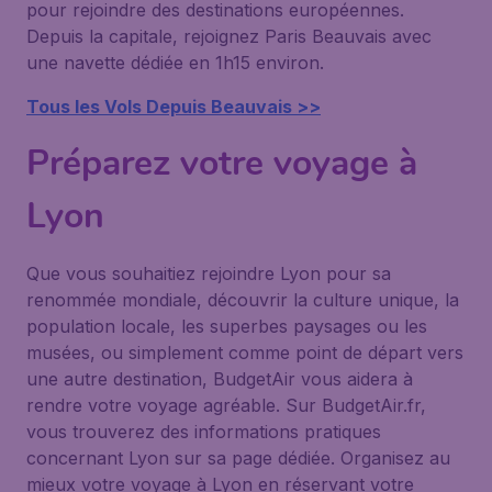
pour rejoindre des destinations européennes.
Depuis la capitale, rejoignez Paris Beauvais avec
une navette dédiée en 1h15 environ.
Tous les Vols Depuis Beauvais >>
Préparez votre voyage à
Lyon
Que vous souhaitiez rejoindre Lyon pour sa
renommée mondiale, découvrir la culture unique, la
population locale, les superbes paysages ou les
musées, ou simplement comme point de départ vers
une autre destination, BudgetAir vous aidera à
rendre votre voyage agréable. Sur BudgetAir.fr,
vous trouverez des informations pratiques
concernant Lyon sur sa page dédiée. Organisez au
mieux votre voyage à Lyon en réservant votre