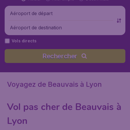
Aéroport de départ
Aéroport de destination
Vols directs
Rechercher
Voyagez de Beauvais à Lyon
Vol pas cher de Beauvais à
Lyon