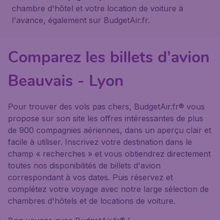
chambre d'hôtel et votre location de voiture à
l'avance, également sur BudgetAir.fr.
Comparez les billets d’avion
Beauvais - Lyon
Pour trouver des vols pas chers, BudgetAir.fr® vous
propose sur son site les offres intéressantes de plus
de 900 compagnies aériennes, dans un aperçu clair et
facile à utiliser. Inscrivez votre destination dans le
champ « recherches » et vous obtiendrez directement
toutes nos disponibilités de billets d'avion
correspondant à vos dates. Puis réservez et
complétez votre voyage avec notre large sélection de
chambres d'hôtels et de locations de voiture.