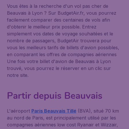
Vous êtes à la recherche d'un vol pas cher de
Beauvais à Lyon ? Sur BudgetAir.fr, vous pourrez
facilement comparer des centaines de vols afin
d'obtenir le meilleur prix possible. Entrez
simplement vos dates de voyage souhaitées et le
nombre de passagers, BudgetAir trouvera pour
vous les meilleurs tarifs de billets d'avion possibles,
en comparant les offres de compagnies aériennes
Une fois votre billet d'avion de Beauvais à Lyon
trouvé, vous pourrez le réserver en un clic sur
notre site.
Partir depuis Beauvais
L'aéroport
Paris Beauvais Tillé
(BVA), situé 70 km
au nord de Paris, est principalement utilisé par les
compagnies aériennes low cost Ryanair et Wizzair,