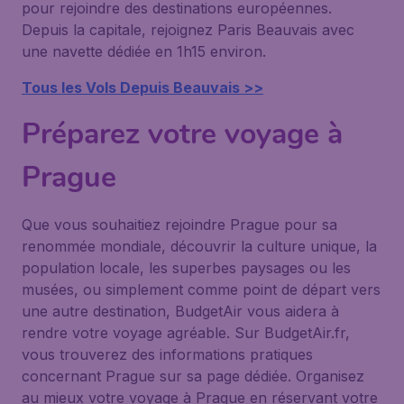
pour rejoindre des destinations européennes.
Depuis la capitale, rejoignez Paris Beauvais avec
une navette dédiée en 1h15 environ.
Tous les Vols Depuis Beauvais >>
Préparez votre voyage à
Prague
Que vous souhaitiez rejoindre Prague pour sa
renommée mondiale, découvrir la culture unique, la
population locale, les superbes paysages ou les
musées, ou simplement comme point de départ vers
une autre destination, BudgetAir vous aidera à
rendre votre voyage agréable. Sur BudgetAir.fr,
vous trouverez des informations pratiques
concernant Prague sur sa page dédiée. Organisez
au mieux votre voyage à Prague en réservant votre