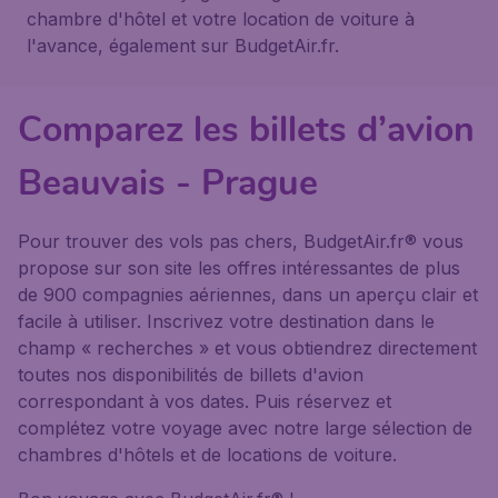
chambre d'hôtel et votre location de voiture à
l'avance, également sur BudgetAir.fr.
Comparez les billets d’avion
Beauvais - Prague
Pour trouver des vols pas chers, BudgetAir.fr® vous
propose sur son site les offres intéressantes de plus
de 900 compagnies aériennes, dans un aperçu clair et
facile à utiliser. Inscrivez votre destination dans le
champ « recherches » et vous obtiendrez directement
toutes nos disponibilités de billets d'avion
correspondant à vos dates. Puis réservez et
complétez votre voyage avec notre large sélection de
chambres d'hôtels et de locations de voiture.