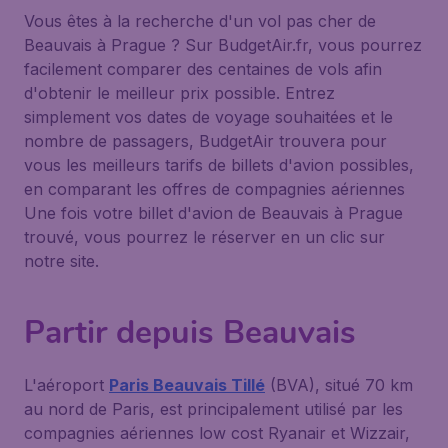
Vous êtes à la recherche d'un vol pas cher de
Beauvais à Prague ? Sur BudgetAir.fr, vous pourrez
facilement comparer des centaines de vols afin
d'obtenir le meilleur prix possible. Entrez
simplement vos dates de voyage souhaitées et le
nombre de passagers, BudgetAir trouvera pour
vous les meilleurs tarifs de billets d'avion possibles,
en comparant les offres de compagnies aériennes
Une fois votre billet d'avion de Beauvais à Prague
trouvé, vous pourrez le réserver en un clic sur
notre site.
Partir depuis Beauvais
L'aéroport
Paris Beauvais Tillé
(BVA), situé 70 km
au nord de Paris, est principalement utilisé par les
compagnies aériennes low cost Ryanair et Wizzair,