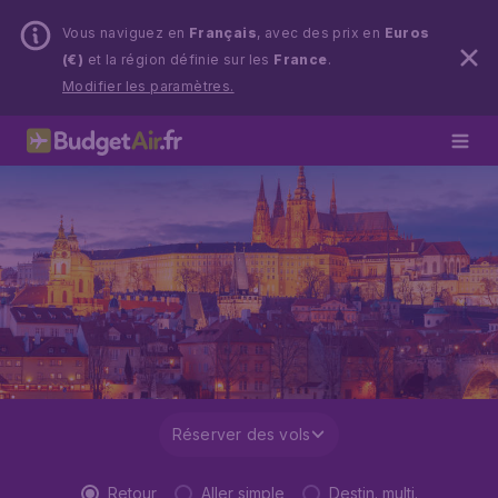
Vous naviguez en
Français
, avec des prix en
Euros
(€)
et la région définie sur les
France
.
Modifier les paramètres.
Réserver des vols
Retour
Aller simple
Destin. multi.