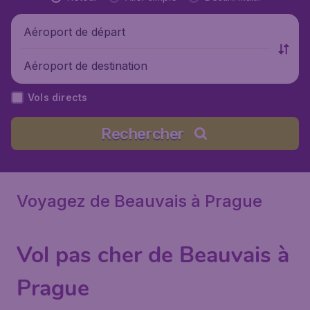
Aéroport de départ
Aéroport de destination
Vols directs
Rechercher
Voyagez de Beauvais à Prague
Vol pas cher de Beauvais à
Prague