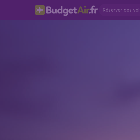
Réserver des vol