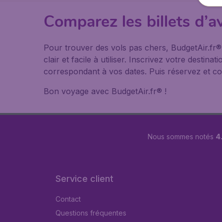
Comparez les billets d’
Pour trouver des vols pas chers, BudgetAir.fr
clair et facile à utiliser. Inscrivez votre desti
correspondant à vos dates. Puis réservez et co
Bon voyage avec BudgetAir.fr® !
Nous sommes notés
4.
Service client
Contact
Questions fréquentes