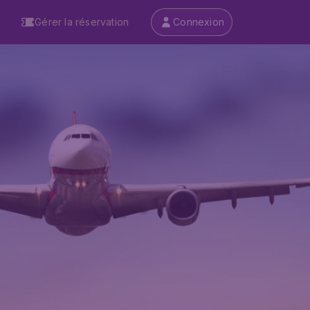
Gérer la réservation
Connexion