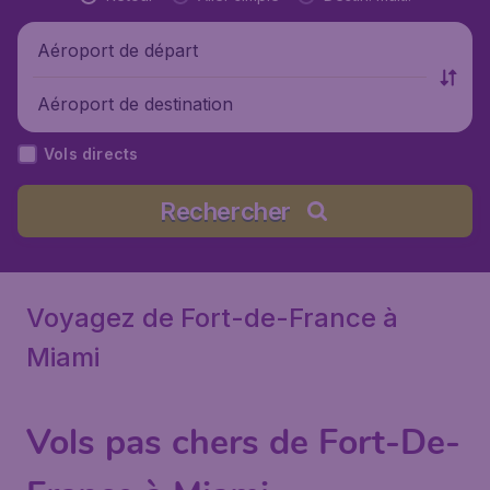
Aéroport de départ
Aéroport de destination
Vols directs
Rechercher
Voyagez de Fort-de-France à
Miami
Vols pas chers de Fort-De-