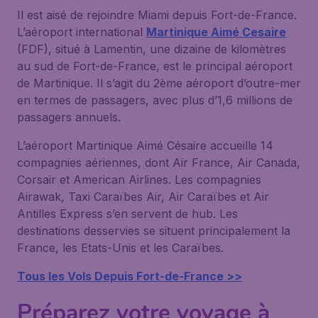
Il est aisé de rejoindre Miami depuis Fort-de-France.
L’aéroport international
Martinique Aimé Cesaire
(FDF), situé à Lamentin, une dizaine de kilomètres
au sud de Fort-de-France, est le principal aéroport
de Martinique. Il s’agit du 2ème aéroport d’outre-mer
en termes de passagers, avec plus d’1,6 millions de
passagers annuels.
L’aéroport Martinique Aimé Césaire accueille 14
compagnies aériennes, dont Air France, Air Canada,
Corsair et American Airlines. Les compagnies
Airawak, Taxi Caraïbes Air, Air Caraïbes et Air
Antilles Express s’en servent de hub. Les
destinations desservies se situent principalement la
France, les Etats-Unis et les Caraïbes.
Tous les Vols Depuis Fort-de-France >>
Préparez votre voyage à