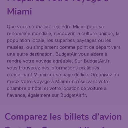
Miami
Que vous souhaitiez rejoindre Miami pour sa
renommée mondiale, découvrir la culture unique, la
population locale, les superbes paysages ou les
musées, ou simplement comme point de départ vers
une autre destination, BudgetAir vous aidera à
rendre votre voyage agréable. Sur BudgetAir.fr,
vous trouverez des informations pratiques
concernant Miami sur sa page dédiée. Organisez au
mieux votre voyage à Miami en réservant votre
chambre d'hôtel et votre location de voiture à
l'avance, également sur BudgetAir.fr.
Comparez les billets d’avion