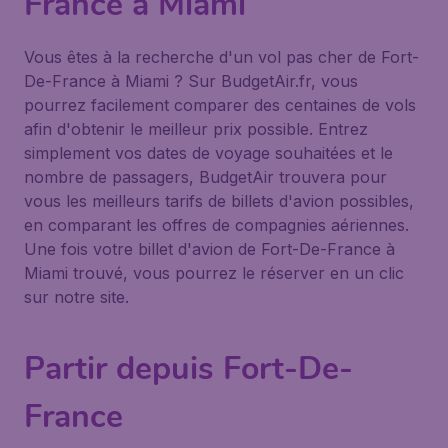
France à Miami
Vous êtes à la recherche d'un vol pas cher de Fort-
De-France à Miami ? Sur BudgetAir.fr, vous
pourrez facilement comparer des centaines de vols
afin d'obtenir le meilleur prix possible. Entrez
simplement vos dates de voyage souhaitées et le
nombre de passagers, BudgetAir trouvera pour
vous les meilleurs tarifs de billets d'avion possibles,
en comparant les offres de compagnies aériennes.
Une fois votre billet d'avion de Fort-De-France à
Miami trouvé, vous pourrez le réserver en un clic
sur notre site.
Partir depuis Fort-De-
France