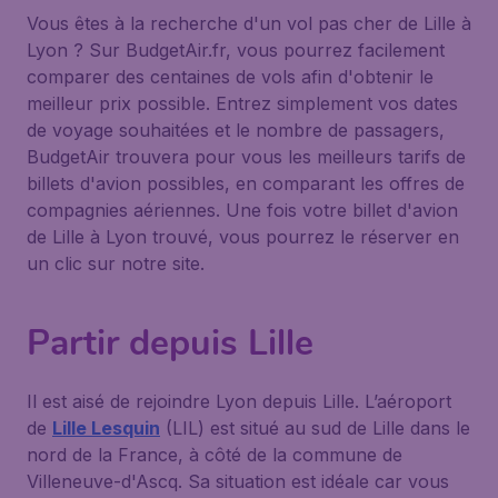
Vous êtes à la recherche d'un vol pas cher de Lille à
Lyon ? Sur BudgetAir.fr, vous pourrez facilement
comparer des centaines de vols afin d'obtenir le
meilleur prix possible. Entrez simplement vos dates
de voyage souhaitées et le nombre de passagers,
BudgetAir trouvera pour vous les meilleurs tarifs de
billets d'avion possibles, en comparant les offres de
compagnies aériennes. Une fois votre billet d'avion
de Lille à Lyon trouvé, vous pourrez le réserver en
un clic sur notre site.
Partir depuis Lille
Il est aisé de rejoindre Lyon depuis Lille. L’aéroport
de
Lille Lesquin
(LIL) est situé au sud de Lille dans le
nord de la France, à côté de la commune de
Villeneuve-d'Ascq. Sa situation est idéale car vous