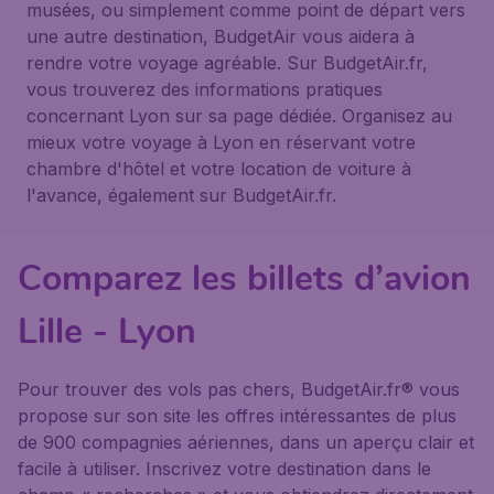
musées, ou simplement comme point de départ vers
une autre destination, BudgetAir vous aidera à
rendre votre voyage agréable. Sur BudgetAir.fr,
vous trouverez des informations pratiques
concernant Lyon sur sa page dédiée. Organisez au
mieux votre voyage à Lyon en réservant votre
chambre d'hôtel et votre location de voiture à
l'avance, également sur BudgetAir.fr.
Comparez les billets d’avion
Lille - Lyon
Pour trouver des vols pas chers, BudgetAir.fr® vous
propose sur son site les offres intéressantes de plus
de 900 compagnies aériennes, dans un aperçu clair et
facile à utiliser. Inscrivez votre destination dans le