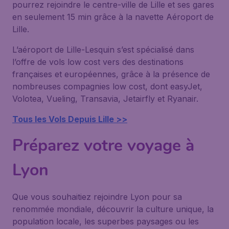
pourrez rejoindre le centre-ville de Lille et ses gares
en seulement 15 min grâce à la navette Aéroport de
Lille.
L’aéroport de Lille-Lesquin s’est spécialisé dans
l’offre de vols low cost vers des destinations
françaises et européennes, grâce à la présence de
nombreuses compagnies low cost, dont easyJet,
Volotea, Vueling, Transavia, Jetairfly et Ryanair.
Tous les Vols Depuis Lille >>
Préparez votre voyage à
Lyon
Que vous souhaitiez rejoindre Lyon pour sa
renommée mondiale, découvrir la culture unique, la
population locale, les superbes paysages ou les