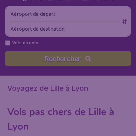
Aéroport de départ
Aéroport de destination
Vols directs
Rechercher
Voyagez de Lille à Lyon
Vols pas chers de Lille à
Lyon