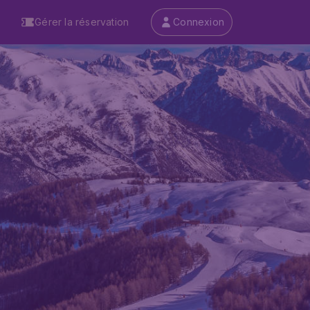
Gérer la réservation
Connexion