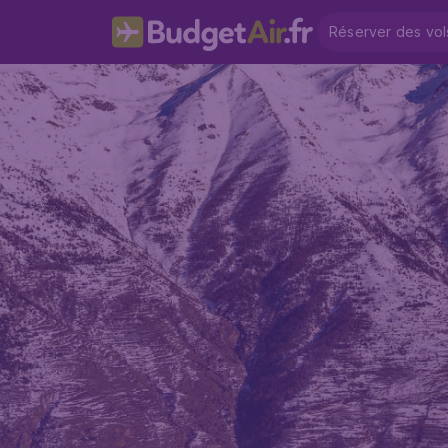
Réserver des vol