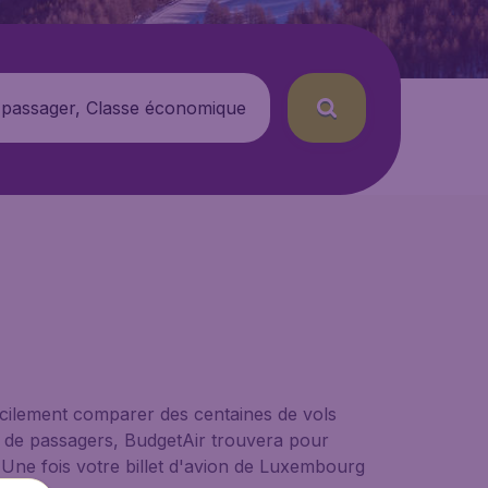
 passager, Classe économique
acilement comparer des centaines de vols
re de passagers, BudgetAir trouvera pour
. Une fois votre billet d'avion de Luxembourg