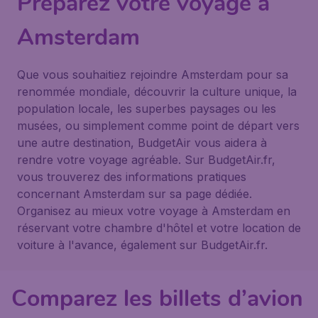
Préparez votre voyage à
Amsterdam
Que vous souhaitiez rejoindre Amsterdam pour sa
renommée mondiale, découvrir la culture unique, la
population locale, les superbes paysages ou les
musées, ou simplement comme point de départ vers
une autre destination, BudgetAir vous aidera à
rendre votre voyage agréable. Sur BudgetAir.fr,
vous trouverez des informations pratiques
concernant Amsterdam sur sa page dédiée.
Organisez au mieux votre voyage à Amsterdam en
réservant votre chambre d'hôtel et votre location de
voiture à l'avance, également sur BudgetAir.fr.
Comparez les billets d’avion