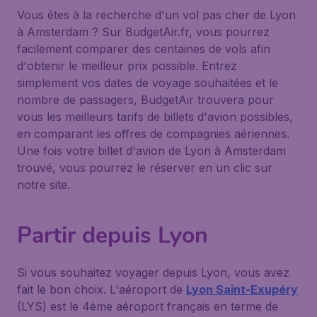
Vous êtes à la recherche d'un vol pas cher de Lyon
à Amsterdam ? Sur BudgetAir.fr, vous pourrez
facilement comparer des centaines de vols afin
d'obtenir le meilleur prix possible. Entrez
simplement vos dates de voyage souhaitées et le
nombre de passagers, BudgetAir trouvera pour
vous les meilleurs tarifs de billets d'avion possibles,
en comparant les offres de compagnies aériennes.
Une fois votre billet d'avion de Lyon à Amsterdam
trouvé, vous pourrez le réserver en un clic sur
notre site.
Partir depuis Lyon
Si vous souhaitez voyager depuis Lyon, vous avez
fait le bon choix. L'aéroport de
Lyon Saint-Exupéry
(LYS) est le 4ème aéroport français en terme de