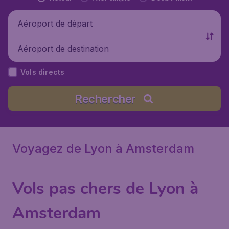
Aéroport de départ
Aéroport de destination
Vols directs
Rechercher
Voyagez de Lyon à Amsterdam
Vols pas chers de Lyon à
Amsterdam