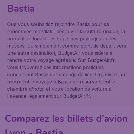
Bastia
Que vous souhaitiez rejoindre Bastia pour sa
renommée mondiale, découvrir la culture unique, la
population locale, les superbes paysages ou les
musées, ou simplement comme point de départ vers
une autre destination, BudgetAir vous aidera à
rendre votre voyage agréable. Sur BudgetAir.fr,
vous trouverez des informations pratiques
concernant Bastia sur sa page dédiée. Organisez au
mieux votre voyage à Bastia en réservant votre
chambre d'hôtel et votre location de voiture à
l'avance, également sur BudgetAir.fr.
Comparez les billets d’avion
Lyon - Bastia