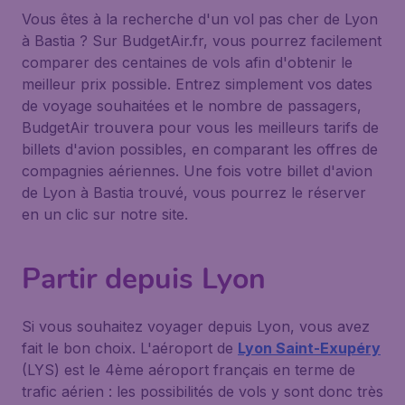
Vous êtes à la recherche d'un vol pas cher de Lyon
à Bastia ? Sur BudgetAir.fr, vous pourrez facilement
comparer des centaines de vols afin d'obtenir le
meilleur prix possible. Entrez simplement vos dates
de voyage souhaitées et le nombre de passagers,
BudgetAir trouvera pour vous les meilleurs tarifs de
billets d'avion possibles, en comparant les offres de
compagnies aériennes. Une fois votre billet d'avion
de Lyon à Bastia trouvé, vous pourrez le réserver
en un clic sur notre site.
Partir depuis Lyon
Si vous souhaitez voyager depuis Lyon, vous avez
fait le bon choix. L'aéroport de
Lyon Saint-Exupéry
(LYS) est le 4ème aéroport français en terme de
trafic aérien : les possibilités de vols y sont donc très