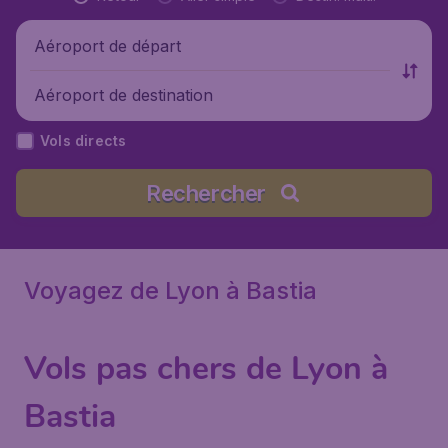
Aéroport de départ
Aéroport de destination
Vols directs
Rechercher
Voyagez de Lyon à Bastia
Vols pas chers de Lyon à
Bastia