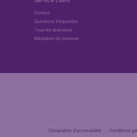
Service client
Contact
Questions fréquentes
Tous les itinéraires
Médiation du tourisme
Déclaration d’accessibilité
Conditions g