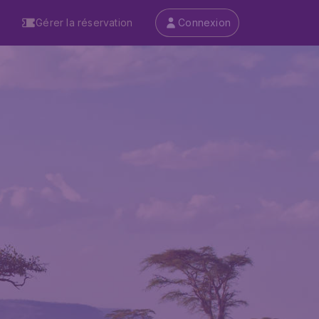
Gérer la réservation
Connexion