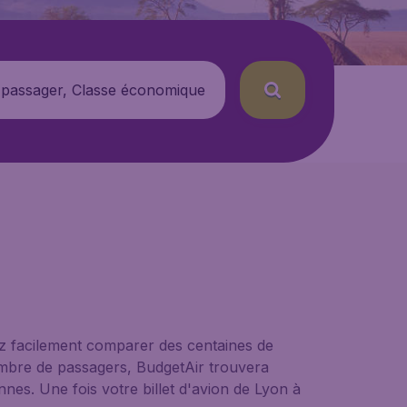
 passager, Classe économique
z facilement comparer des centaines de
nombre de passagers, BudgetAir trouvera
nnes. Une fois votre billet d'avion de Lyon à