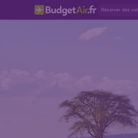
Réserver des vol