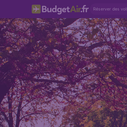
Réserver des vol