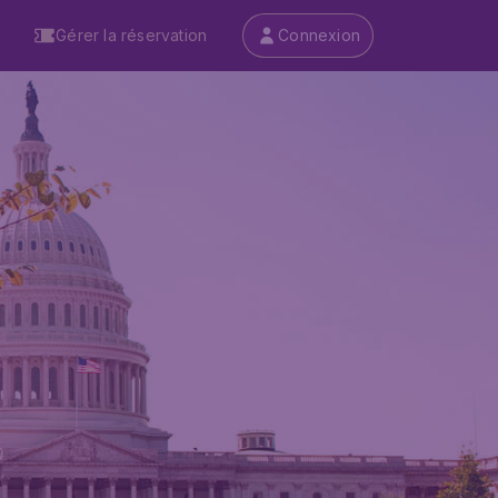
Gérer la réservation
Connexion