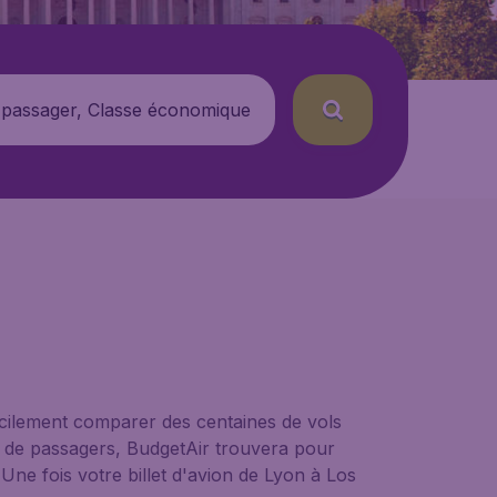
 passager, Classe économique
acilement comparer des centaines de vols
re de passagers, BudgetAir trouvera pour
Une fois votre billet d'avion de Lyon à Los