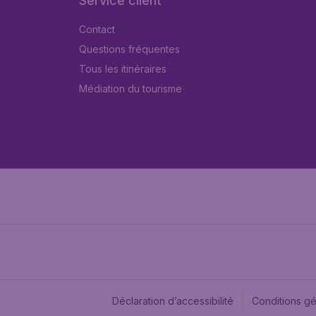
Service client
Contact
Questions fréquentes
Tous les itinéraires
Médiation du tourisme
Déclaration d’accessibilité
Conditions g