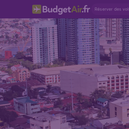
Réserver des vol