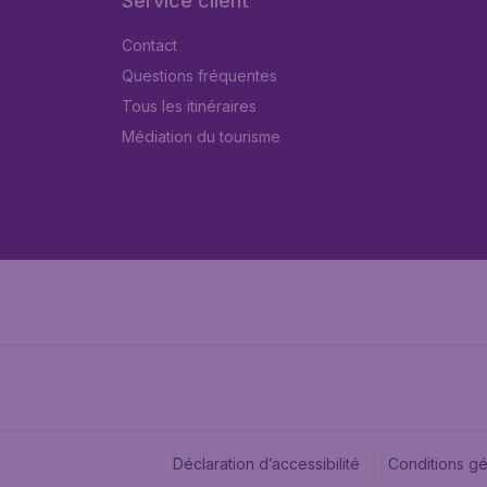
Service client
Contact
Questions fréquentes
Tous les itinéraires
Médiation du tourisme
Déclaration d’accessibilité
Conditions g