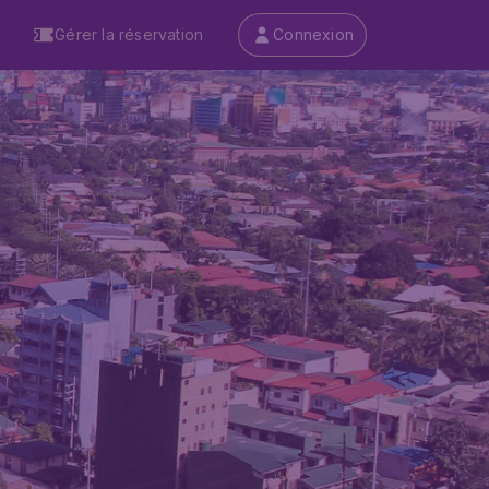
Gérer la réservation
Connexion