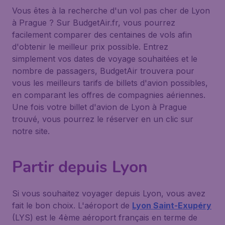
Vous êtes à la recherche d'un vol pas cher de Lyon
à Prague ? Sur BudgetAir.fr, vous pourrez
facilement comparer des centaines de vols afin
d'obtenir le meilleur prix possible. Entrez
simplement vos dates de voyage souhaitées et le
nombre de passagers, BudgetAir trouvera pour
vous les meilleurs tarifs de billets d'avion possibles,
en comparant les offres de compagnies aériennes.
Une fois votre billet d'avion de Lyon à Prague
trouvé, vous pourrez le réserver en un clic sur
notre site.
Partir depuis Lyon
Si vous souhaitez voyager depuis Lyon, vous avez
fait le bon choix. L'aéroport de
Lyon Saint-Exupéry
(LYS) est le 4ème aéroport français en terme de