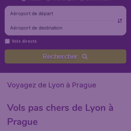
Aéroport de départ
Aéroport de destination
Vols directs
Rechercher
Voyagez de Lyon à Prague
Vols pas chers de Lyon à
Prague