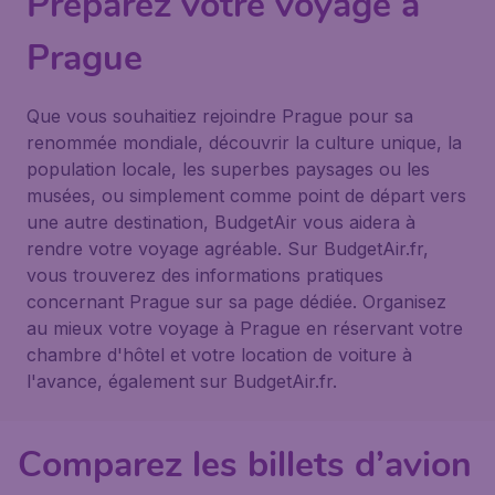
Préparez votre voyage à
Prague
Que vous souhaitiez rejoindre Prague pour sa
renommée mondiale, découvrir la culture unique, la
population locale, les superbes paysages ou les
musées, ou simplement comme point de départ vers
une autre destination, BudgetAir vous aidera à
rendre votre voyage agréable. Sur BudgetAir.fr,
vous trouverez des informations pratiques
concernant Prague sur sa page dédiée. Organisez
au mieux votre voyage à Prague en réservant votre
chambre d'hôtel et votre location de voiture à
l'avance, également sur BudgetAir.fr.
Comparez les billets d’avion