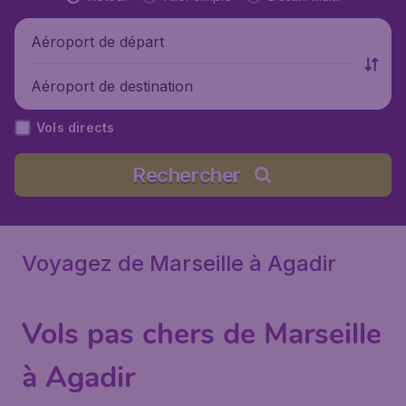
Aéroport de départ
Aéroport de destination
Vols directs
Rechercher
Voyagez de Marseille à Agadir
Vols pas chers de Marseille
à Agadir