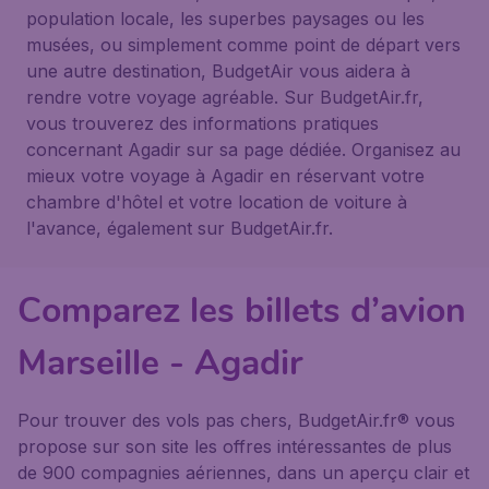
population locale, les superbes paysages ou les
musées, ou simplement comme point de départ vers
une autre destination, BudgetAir vous aidera à
rendre votre voyage agréable. Sur BudgetAir.fr,
vous trouverez des informations pratiques
concernant Agadir sur sa page dédiée. Organisez au
mieux votre voyage à Agadir en réservant votre
chambre d'hôtel et votre location de voiture à
l'avance, également sur BudgetAir.fr.
Comparez les billets d’avion
Marseille - Agadir
Pour trouver des vols pas chers, BudgetAir.fr® vous
propose sur son site les offres intéressantes de plus
de 900 compagnies aériennes, dans un aperçu clair et