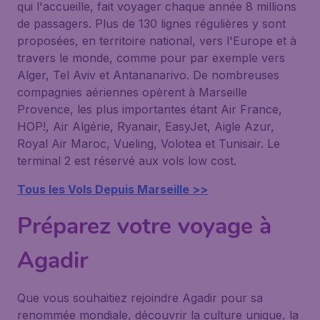
qui l'accueille, fait voyager chaque année 8 millions
de passagers. Plus de 130 lignes régulières y sont
proposées, en territoire national, vers l'Europe et à
travers le monde, comme pour par exemple vers
Alger, Tel Aviv et Antananarivo. De nombreuses
compagnies aériennes opèrent à Marseille
Provence, les plus importantes étant Air France,
HOP!, Air Algérie, Ryanair, EasyJet, Aigle Azur,
Royal Air Maroc, Vueling, Volotea et Tunisair. Le
terminal 2 est réservé aux vols low cost.
Tous les Vols Depuis Marseille >>
Préparez votre voyage à
Agadir
Que vous souhaitiez rejoindre Agadir pour sa
renommée mondiale, découvrir la culture unique, la