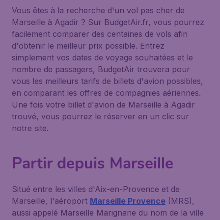
Vous êtes à la recherche d'un vol pas cher de
Marseille à Agadir ? Sur BudgetAir.fr, vous pourrez
facilement comparer des centaines de vols afin
d'obtenir le meilleur prix possible. Entrez
simplement vos dates de voyage souhaitées et le
nombre de passagers, BudgetAir trouvera pour
vous les meilleurs tarifs de billets d'avion possibles,
en comparant les offres de compagnies aériennes.
Une fois votre billet d'avion de Marseille à Agadir
trouvé, vous pourrez le réserver en un clic sur
notre site.
Partir depuis Marseille
Situé entre les villes d'Aix-en-Provence et de
Marseille, l'aéroport
Marseille Provence
(MRS),
aussi appelé Marseille Marignane du nom de la ville