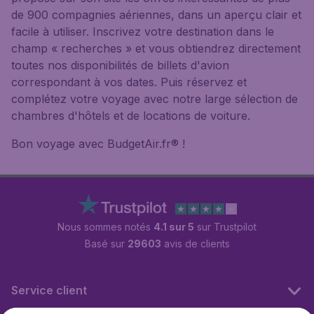
de 900 compagnies aériennes, dans un aperçu clair et
facile à utiliser. Inscrivez votre destination dans le
champ « recherches » et vous obtiendrez directement
toutes nos disponibilités de billets d'avion
correspondant à vos dates. Puis réservez et
complétez votre voyage avec notre large sélection de
chambres d'hôtels et de locations de voiture.
Bon voyage avec BudgetAir.fr® !
Nous sommes notés
4.1 sur 5
sur Trustpilot
Basé sur
29603
avis de clients
Service client