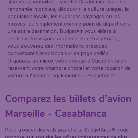
Que vous souhaitiez rejoindre Casablanca pour sa
renommée mondiale, découvrir la culture unique, la
population locale, les superbes paysages ou les
musées, ou simplement comme point de départ vers
une autre destination, BudgetAir vous aidera à
rendre votre voyage agréable. Sur BudgetAir.fr,
vous trouverez des informations pratiques
concernant Casablanca sur sa page dédiée.
Organisez au mieux votre voyage à Casablanca en
réservant votre chambre d'hôtel et votre location de
voiture à l'avance, également sur BudgetAir.fr.
Comparez les billets d’avion
Marseille - Casablanca
Pour trouver des vols pas chers, BudgetAir.fr® vous
propose sur son site les offres intéressantes de plus