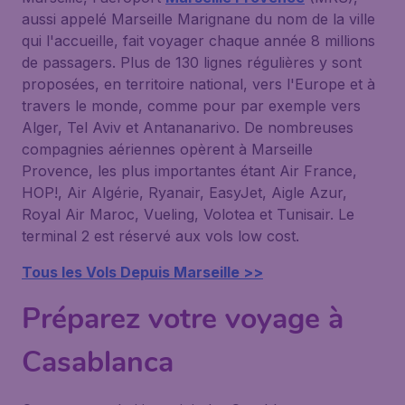
aussi appelé Marseille Marignane du nom de la ville
qui l'accueille, fait voyager chaque année 8 millions
de passagers. Plus de 130 lignes régulières y sont
proposées, en territoire national, vers l'Europe et à
travers le monde, comme pour par exemple vers
Alger, Tel Aviv et Antananarivo. De nombreuses
compagnies aériennes opèrent à Marseille
Provence, les plus importantes étant Air France,
HOP!, Air Algérie, Ryanair, EasyJet, Aigle Azur,
Royal Air Maroc, Vueling, Volotea et Tunisair. Le
terminal 2 est réservé aux vols low cost.
Tous les Vols Depuis Marseille >>
Préparez votre voyage à
Casablanca