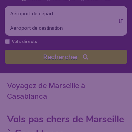
Aéroport de départ
Aéroport de destination
Vols directs
Rechercher
Voyagez de Marseille à
Casablanca
Vols pas chers de Marseille