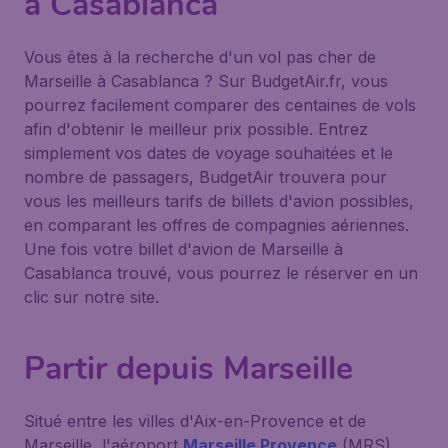
à Casablanca
Vous êtes à la recherche d'un vol pas cher de
Marseille à Casablanca ? Sur BudgetAir.fr, vous
pourrez facilement comparer des centaines de vols
afin d'obtenir le meilleur prix possible. Entrez
simplement vos dates de voyage souhaitées et le
nombre de passagers, BudgetAir trouvera pour
vous les meilleurs tarifs de billets d'avion possibles,
en comparant les offres de compagnies aériennes.
Une fois votre billet d'avion de Marseille à
Casablanca trouvé, vous pourrez le réserver en un
clic sur notre site.
Partir depuis Marseille
Situé entre les villes d'Aix-en-Provence et de
Marseille, l'aéroport
Marseille Provence
(MRS),