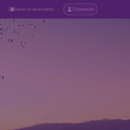
Gérer la réservation
Connexion