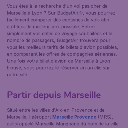
Vous êtes à la recherche d'un vol pas cher de
Marseille à Lyon ? Sur BudgetAir.fr, vous pourrez
facilement comparer des centaines de vols afin
d'obtenir le meilleur prix possible. Entrez
simplement vos dates de voyage souhaitées et le
nombre de passagers, BudgetAir trouvera pour
vous les meilleurs tarifs de billets d'avion possibles,
en comparant les offres de compagnies aériennes.
Une fois votre billet d'avion de Marseille à Lyon
trouvé, vous pourrez le réserver en un clic sur
notre site.
Partir depuis Marseille
Situé entre les villes d'Aix-en-Provence et de
Marseille, l'aéroport
Marseille Provence
(MRS),
aussi appelé Marseille Marignane du nom de la ville