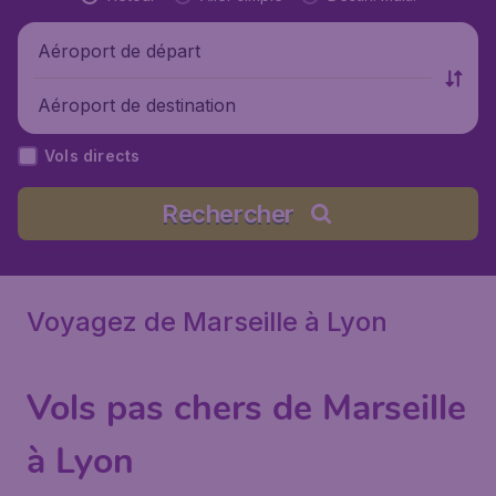
Aéroport de départ
Aéroport de destination
Vols directs
Rechercher
Voyagez de Marseille à Lyon
Vols pas chers de Marseille
à Lyon