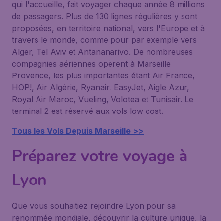
qui l'accueille, fait voyager chaque année 8 millions
de passagers. Plus de 130 lignes régulières y sont
proposées, en territoire national, vers l'Europe et à
travers le monde, comme pour par exemple vers
Alger, Tel Aviv et Antananarivo. De nombreuses
compagnies aériennes opèrent à Marseille
Provence, les plus importantes étant Air France,
HOP!, Air Algérie, Ryanair, EasyJet, Aigle Azur,
Royal Air Maroc, Vueling, Volotea et Tunisair. Le
terminal 2 est réservé aux vols low cost.
Tous les Vols Depuis Marseille >>
Préparez votre voyage à
Lyon
Que vous souhaitiez rejoindre Lyon pour sa
renommée mondiale, découvrir la culture unique, la