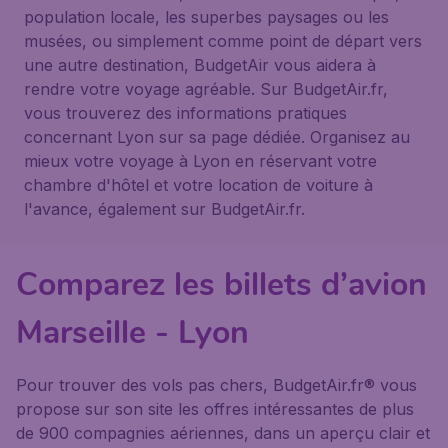
population locale, les superbes paysages ou les
musées, ou simplement comme point de départ vers
une autre destination, BudgetAir vous aidera à
rendre votre voyage agréable. Sur BudgetAir.fr,
vous trouverez des informations pratiques
concernant Lyon sur sa page dédiée. Organisez au
mieux votre voyage à Lyon en réservant votre
chambre d'hôtel et votre location de voiture à
l'avance, également sur BudgetAir.fr.
Comparez les billets d’avion
Marseille - Lyon
Pour trouver des vols pas chers, BudgetAir.fr® vous
propose sur son site les offres intéressantes de plus
de 900 compagnies aériennes, dans un aperçu clair et