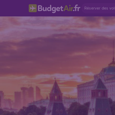
Réserver des vol