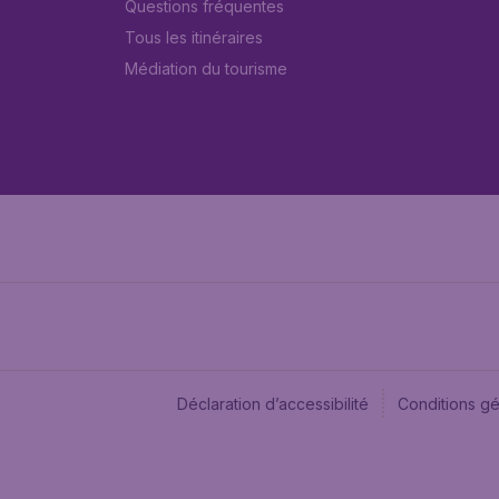
Questions fréquentes
Tous les itinéraires
Médiation du tourisme
Déclaration d’accessibilité
Conditions g