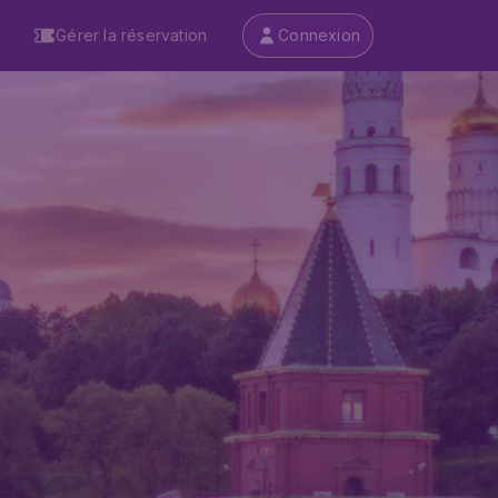
Gérer la réservation
Connexion