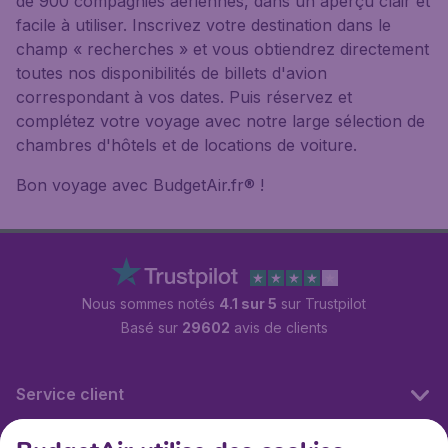
de 900 compagnies aériennes, dans un aperçu clair et
facile à utiliser. Inscrivez votre destination dans le
champ « recherches » et vous obtiendrez directement
toutes nos disponibilités de billets d'avion
correspondant à vos dates. Puis réservez et
complétez votre voyage avec notre large sélection de
chambres d'hôtels et de locations de voiture.
Bon voyage avec BudgetAir.fr® !
Nous sommes notés
4.1 sur 5
sur Trustpilot
Basé sur
29602
avis de clients
Service client