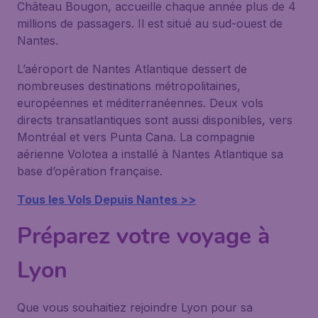
Château Bougon, accueille chaque année plus de 4
millions de passagers. Il est situé au sud-ouest de
Nantes.
L’aéroport de Nantes Atlantique dessert de
nombreuses destinations métropolitaines,
européennes et méditerranéennes. Deux vols
directs transatlantiques sont aussi disponibles, vers
Montréal et vers Punta Cana. La compagnie
aérienne Volotea a installé à Nantes Atlantique sa
base d’opération française.
Tous les Vols Depuis Nantes >>
Préparez votre voyage à
Lyon
Que vous souhaitiez rejoindre Lyon pour sa