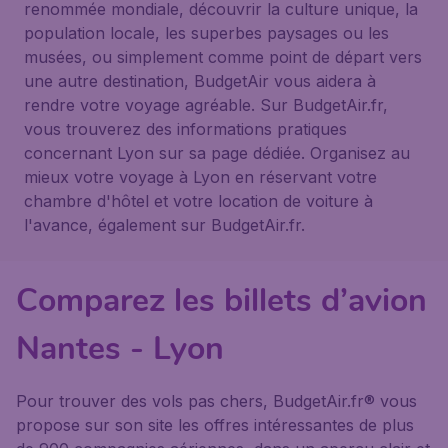
renommée mondiale, découvrir la culture unique, la
population locale, les superbes paysages ou les
musées, ou simplement comme point de départ vers
une autre destination, BudgetAir vous aidera à
rendre votre voyage agréable. Sur BudgetAir.fr,
vous trouverez des informations pratiques
concernant Lyon sur sa page dédiée. Organisez au
mieux votre voyage à Lyon en réservant votre
chambre d'hôtel et votre location de voiture à
l'avance, également sur BudgetAir.fr.
Comparez les billets d’avion
Nantes - Lyon
Pour trouver des vols pas chers, BudgetAir.fr® vous
propose sur son site les offres intéressantes de plus