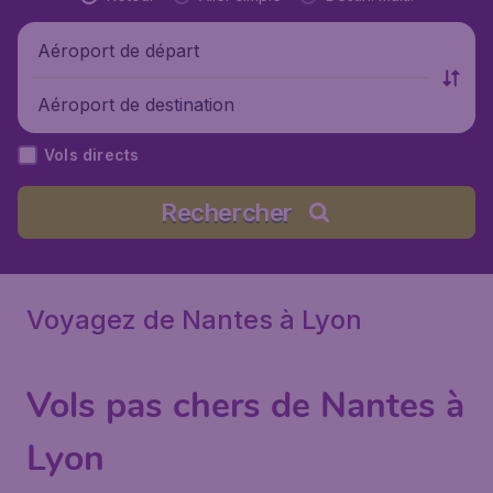
Aéroport de départ
Aéroport de destination
Vols directs
Rechercher
Voyagez de Nantes à Lyon
Vols pas chers de Nantes à
Lyon