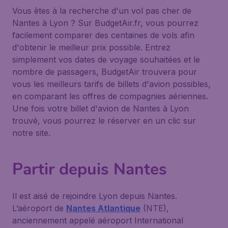
Vous êtes à la recherche d'un vol pas cher de
Nantes à Lyon ? Sur BudgetAir.fr, vous pourrez
facilement comparer des centaines de vols afin
d'obtenir le meilleur prix possible. Entrez
simplement vos dates de voyage souhaitées et le
nombre de passagers, BudgetAir trouvera pour
vous les meilleurs tarifs de billets d'avion possibles,
en comparant les offres de compagnies aériennes.
Une fois votre billet d'avion de Nantes à Lyon
trouvé, vous pourrez le réserver en un clic sur
notre site.
Partir depuis Nantes
Il est aisé de rejoindre Lyon depuis Nantes.
L’aéroport de
Nantes Atlantique
(NTE),
anciennement appelé aéroport International