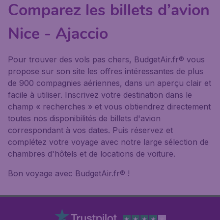
Comparez les billets d’avion
Nice - Ajaccio
Pour trouver des vols pas chers, BudgetAir.fr® vous
propose sur son site les offres intéressantes de plus
de 900 compagnies aériennes, dans un aperçu clair et
facile à utiliser. Inscrivez votre destination dans le
champ « recherches » et vous obtiendrez directement
toutes nos disponibilités de billets d'avion
correspondant à vos dates. Puis réservez et
complétez votre voyage avec notre large sélection de
chambres d'hôtels et de locations de voiture.
Bon voyage avec BudgetAir.fr® !