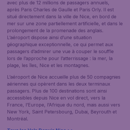
avec plus de 12 millions de passagers annuels,
après Paris Charles de Gaulle et Paris Orly. Il est
situé directement dans la ville de Nice, en bord de
mer sur une zone partiellement artificielle, et dans le
prolongement de la promenade des anglais.
L’aéroport dispose ainsi d’une situation
géographique exceptionnelle, ce qui permet aux
passagers d’admirer une vue à couper le souffle
lors de l’approche pour l’atterrissage : la mer, la
plage, les îles, Nice et les montagnes.
L’aéroport de Nice accueille plus de 50 compagnies
aériennes qui opèrent dans les deux terminaux
passagers. Plus de 100 destinations sont ainsi
accessibles depuis Nice en vol direct, vers la
France, l’Europe, l’Afrique du nord, mais aussi vers
New York, Saint Petersbourg, Dubai, Beyrouth et
Montréal.