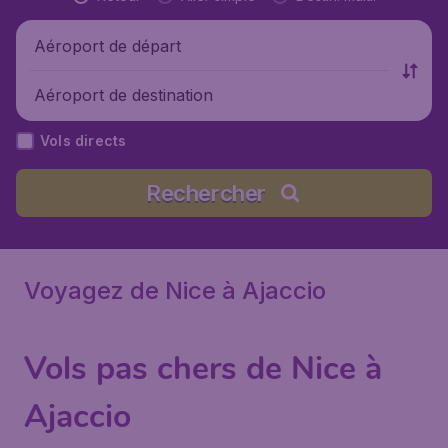
Aéroport de départ
Aéroport de destination
Vols directs
Rechercher
Voyagez de Nice à Ajaccio
Vols pas chers de Nice à
Ajaccio