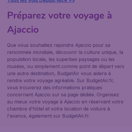
Tous les Vols Depuis Nice >>
Préparez votre voyage à
Ajaccio
Que vous souhaitiez rejoindre Ajaccio pour sa
renommée mondiale, découvrir la culture unique, la
population locale, les superbes paysages ou les
musées, ou simplement comme point de départ vers
une autre destination, BudgetAir vous aidera à
rendre votre voyage agréable. Sur BudgetAir.fr,
vous trouverez des informations pratiques
concernant Ajaccio sur sa page dédiée. Organisez
au mieux votre voyage à Ajaccio en réservant votre
chambre d'hôtel et votre location de voiture à
l'avance, également sur BudgetAir.fr.