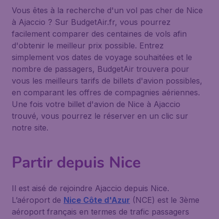
Vous êtes à la recherche d'un vol pas cher de Nice
à Ajaccio ? Sur BudgetAir.fr, vous pourrez
facilement comparer des centaines de vols afin
d'obtenir le meilleur prix possible. Entrez
simplement vos dates de voyage souhaitées et le
nombre de passagers, BudgetAir trouvera pour
vous les meilleurs tarifs de billets d'avion possibles,
en comparant les offres de compagnies aériennes.
Une fois votre billet d'avion de Nice à Ajaccio
trouvé, vous pourrez le réserver en un clic sur
notre site.
Partir depuis Nice
Il est aisé de rejoindre Ajaccio depuis Nice.
L’aéroport de
Nice Côte d'Azur
(NCE) est le 3ème
aéroport français en termes de trafic passagers