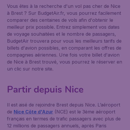
Vous êtes à la recherche d'un vol pas cher de Nice
à Brest ? Sur BudgetAir.fr, vous pourrez facilement
comparer des centaines de vols afin d'obtenir le
meilleur prix possible. Entrez simplement vos dates
de voyage souhaitées et le nombre de passagers,
BudgetAir trouvera pour vous les meilleurs tarifs de
billets d'avion possibles, en comparant les offres de
compagnies aériennes. Une fois votre billet d'avion
de Nice à Brest trouvé, vous pourrez le réserver en
un clic sur notre site.
Partir depuis Nice
Il est aisé de rejoindre Brest depuis Nice. L’aéroport
de
Nice Côte d'Azur
(NCE) est le 3ème aéroport
français en termes de trafic passagers avec plus de
12 millions de passagers annuels, après Paris