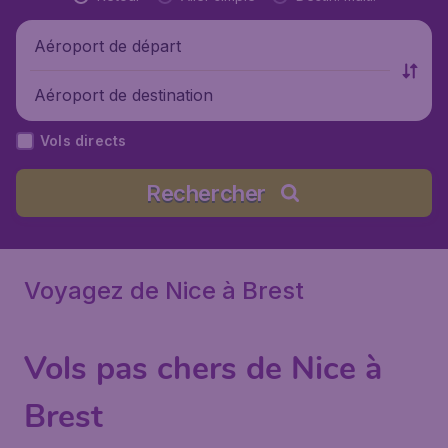
Aéroport de départ
Aéroport de destination
Vols directs
Rechercher
Voyagez de Nice à Brest
Vols pas chers de Nice à
Brest