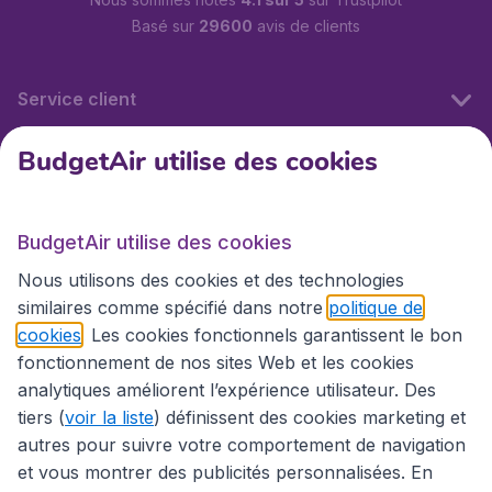
Basé sur
29600
avis de clients
Service client
BudgetAir utilise des cookies
BudgetAir.fr
BudgetAir utilise des cookies
Sites internationaux
Nous utilisons des cookies et des technologies
similaires comme spécifié dans notre
politique de
cookies
. Les cookies fonctionnels garantissent le bon
fonctionnement de nos sites Web et les cookies
analytiques améliorent l’expérience utilisateur. Des
tiers (
voir la liste
) définissent des cookies marketing et
autres pour suivre votre comportement de navigation
et vous montrer des publicités personnalisées. En