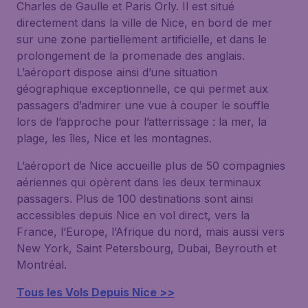
Charles de Gaulle et Paris Orly. Il est situé
directement dans la ville de Nice, en bord de mer
sur une zone partiellement artificielle, et dans le
prolongement de la promenade des anglais.
L’aéroport dispose ainsi d’une situation
géographique exceptionnelle, ce qui permet aux
passagers d’admirer une vue à couper le souffle
lors de l’approche pour l’atterrissage : la mer, la
plage, les îles, Nice et les montagnes.
L’aéroport de Nice accueille plus de 50 compagnies
aériennes qui opèrent dans les deux terminaux
passagers. Plus de 100 destinations sont ainsi
accessibles depuis Nice en vol direct, vers la
France, l’Europe, l’Afrique du nord, mais aussi vers
New York, Saint Petersbourg, Dubai, Beyrouth et
Montréal.
Tous les Vols Depuis Nice >>