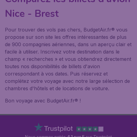
Nice - Brest
Pour trouver des vols pas chers, BudgetAir.fr® vous
propose sur son site les offres intéressantes de plus
de 900 compagnies aériennes, dans un aperçu clair et
facile à utiliser. Inscrivez votre destination dans le
champ « recherches » et vous obtiendrez directement
toutes nos disponibilités de billets d'avion
correspondant à vos dates. Puis réservez et
complétez votre voyage avec notre large sélection de
chambres d'hôtels et de locations de voiture.
Bon voyage avec BudgetAir.fr® !
Nous sommes notés
4.1 sur 5
sur Trustpilot