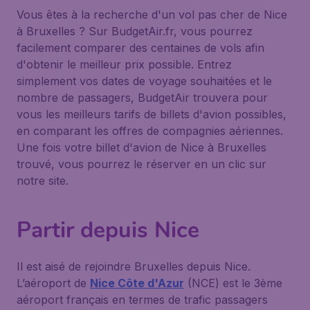
Vous êtes à la recherche d'un vol pas cher de Nice
à Bruxelles ? Sur BudgetAir.fr, vous pourrez
facilement comparer des centaines de vols afin
d'obtenir le meilleur prix possible. Entrez
simplement vos dates de voyage souhaitées et le
nombre de passagers, BudgetAir trouvera pour
vous les meilleurs tarifs de billets d'avion possibles,
en comparant les offres de compagnies aériennes.
Une fois votre billet d'avion de Nice à Bruxelles
trouvé, vous pourrez le réserver en un clic sur
notre site.
Partir depuis Nice
Il est aisé de rejoindre Bruxelles depuis Nice.
L’aéroport de
Nice Côte d'Azur
(NCE) est le 3ème
aéroport français en termes de trafic passagers