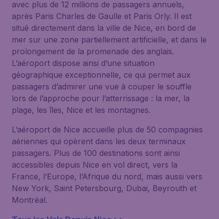
avec plus de 12 millions de passagers annuels,
après Paris Charles de Gaulle et Paris Orly. Il est
situé directement dans la ville de Nice, en bord de
mer sur une zone partiellement artificielle, et dans le
prolongement de la promenade des anglais.
L’aéroport dispose ainsi d’une situation
géographique exceptionnelle, ce qui permet aux
passagers d’admirer une vue à couper le souffle
lors de l’approche pour l’atterrissage : la mer, la
plage, les îles, Nice et les montagnes.
L’aéroport de Nice accueille plus de 50 compagnies
aériennes qui opèrent dans les deux terminaux
passagers. Plus de 100 destinations sont ainsi
accessibles depuis Nice en vol direct, vers la
France, l’Europe, l’Afrique du nord, mais aussi vers
New York, Saint Petersbourg, Dubai, Beyrouth et
Montréal.