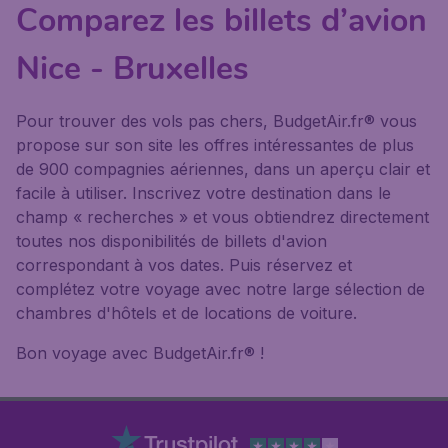
Comparez les billets d’avion
Nice - Bruxelles
Pour trouver des vols pas chers, BudgetAir.fr® vous
propose sur son site les offres intéressantes de plus
de 900 compagnies aériennes, dans un aperçu clair et
facile à utiliser. Inscrivez votre destination dans le
champ « recherches » et vous obtiendrez directement
toutes nos disponibilités de billets d'avion
correspondant à vos dates. Puis réservez et
complétez votre voyage avec notre large sélection de
chambres d'hôtels et de locations de voiture.
Bon voyage avec BudgetAir.fr® !