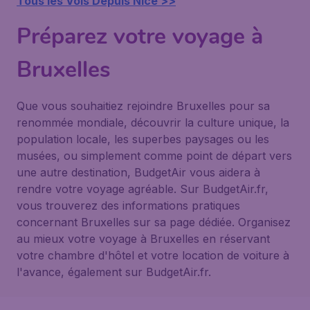
Tous les Vols Depuis Nice >>
Préparez votre voyage à
Bruxelles
Que vous souhaitiez rejoindre Bruxelles pour sa
renommée mondiale, découvrir la culture unique, la
population locale, les superbes paysages ou les
musées, ou simplement comme point de départ vers
une autre destination, BudgetAir vous aidera à
rendre votre voyage agréable. Sur BudgetAir.fr,
vous trouverez des informations pratiques
concernant Bruxelles sur sa page dédiée. Organisez
au mieux votre voyage à Bruxelles en réservant
votre chambre d'hôtel et votre location de voiture à
l'avance, également sur BudgetAir.fr.