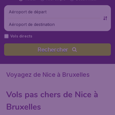
Aéroport de départ
Aéroport de destination
Vols directs
Rechercher
Voyagez de Nice à Bruxelles
Vols pas chers de Nice à
Bruxelles