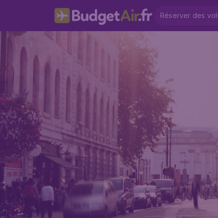
Réserver des vol