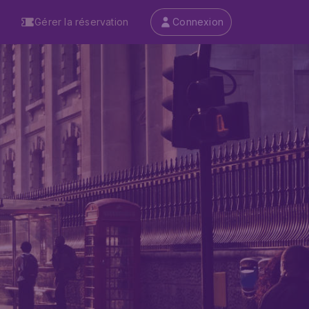
Gérer la réservation
Connexion