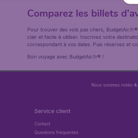
Comparez les billets d’a
Pour trouver des vols pas chers, BudgetAir.fr
clair et facile à utiliser. Inscrivez votre desti
correspondant à vos dates. Puis réservez et co
Bon voyage avec BudgetAir.fr® !
Nous sommes notés
4.
Service client
Contact
Questions fréquentes