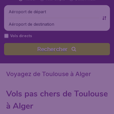
Aéroport de départ
Aéroport de destination
Vols directs
Rechercher
Voyagez de Toulouse à Alger
Vols pas chers de Toulouse
à Alger