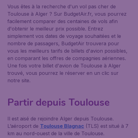
Vous êtes à la recherche d'un vol pas cher de
Toulouse à Alger ? Sur BudgetAir.fr, vous pourrez
facilement comparer des centaines de vols afin
d'obtenir le meilleur prix possible. Entrez
simplement vos dates de voyage souhaitées et le
nombre de passagers, BudgetAir trouvera pour
vous les meilleurs tarifs de billets d'avion possibles,
en comparant les offres de compagnies aériennes.
Une fois votre billet d'avion de Toulouse à Alger
trouvé, vous pourrez le réserver en un clic sur
notre site.
Partir depuis Toulouse
Il est aisé de rejoindre Alger depuis Toulouse.
L’aéroport de
Toulouse Blagnac
(TLS) est situé à 7
km au nord-ouest de la ville de Toulouse.