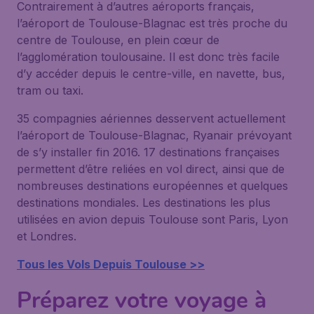
Contrairement à d’autres aéroports français,
l’aéroport de Toulouse-Blagnac est très proche du
centre de Toulouse, en plein cœur de
l’agglomération toulousaine. Il est donc très facile
d’y accéder depuis le centre-ville, en navette, bus,
tram ou taxi.
35 compagnies aériennes desservent actuellement
l’aéroport de Toulouse-Blagnac, Ryanair prévoyant
de s’y installer fin 2016. 17 destinations françaises
permettent d’être reliées en vol direct, ainsi que de
nombreuses destinations européennes et quelques
destinations mondiales. Les destinations les plus
utilisées en avion depuis Toulouse sont Paris, Lyon
et Londres.
Tous les Vols Depuis Toulouse >>
Préparez votre voyage à