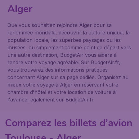
Alger
Que vous souhaitiez rejoindre Alger pour sa
renommée mondiale, découvrir la culture unique, la
population locale, les superbes paysages ou les
musées, ou simplement comme point de départ vers
une autre destination, BudgetAir vous aidera à
rendre votre voyage agréable. Sur BudgetAir.fr,
vous trouverez des informations pratiques
concernant Alger sur sa page dédiée. Organisez au
mieux votre voyage à Alger en réservant votre
chambre d'hôtel et votre location de voiture à
l'avance, également sur BudgetAir.fr.
Comparez les billets d’avion
Toulouse - Alger