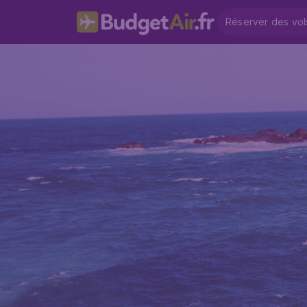
Réserver des vol