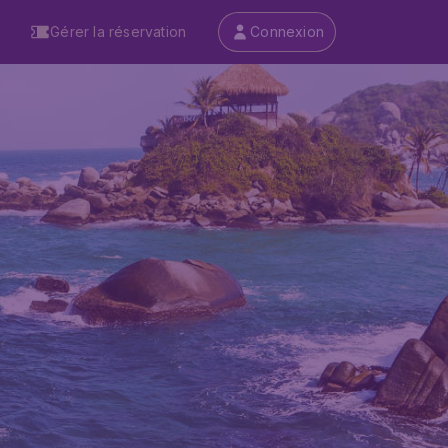
Gérer la réservation
Connexion