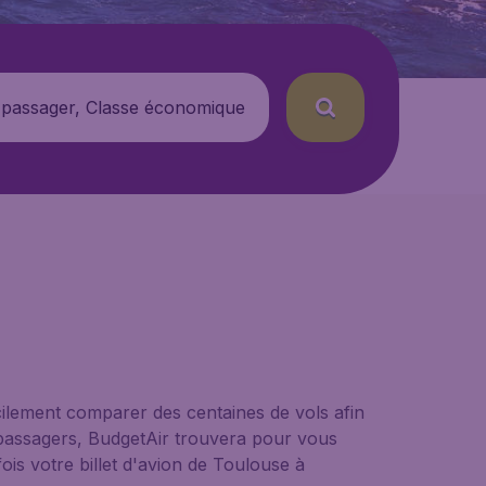
 passager, Classe économique
ilement comparer des centaines de vols afin
e passagers, BudgetAir trouvera pour vous
ois votre billet d'avion de Toulouse à