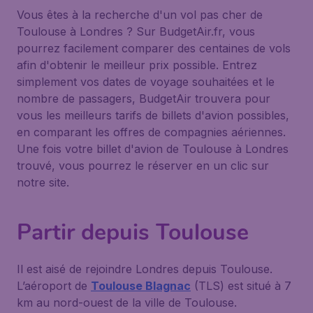
Vous êtes à la recherche d'un vol pas cher de
Toulouse à Londres ? Sur BudgetAir.fr, vous
pourrez facilement comparer des centaines de vols
afin d'obtenir le meilleur prix possible. Entrez
simplement vos dates de voyage souhaitées et le
nombre de passagers, BudgetAir trouvera pour
vous les meilleurs tarifs de billets d'avion possibles,
en comparant les offres de compagnies aériennes.
Une fois votre billet d'avion de Toulouse à Londres
trouvé, vous pourrez le réserver en un clic sur
notre site.
Partir depuis Toulouse
Il est aisé de rejoindre Londres depuis Toulouse.
L’aéroport de
Toulouse Blagnac
(TLS) est situé à 7
km au nord-ouest de la ville de Toulouse.