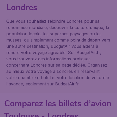
Londres
Que vous souhaitiez rejoindre Londres pour sa
renommée mondiale, découvrir la culture unique, la
population locale, les superbes paysages ou les
musées, ou simplement comme point de départ vers
une autre destination, BudgetAir vous aidera à
rendre votre voyage agréable. Sur BudgetAir.fr,
vous trouverez des informations pratiques
concernant Londres sur sa page dédiée. Organisez
au mieux votre voyage à Londres en réservant
votre chambre d'hôtel et votre location de voiture à
l'avance, également sur BudgetAir.fr.
Comparez les billets d’avion
Toulouse - Londres