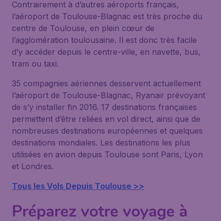
Contrairement à d’autres aéroports français,
l’aéroport de Toulouse-Blagnac est très proche du
centre de Toulouse, en plein cœur de
l’agglomération toulousaine. Il est donc très facile
d’y accéder depuis le centre-ville, en navette, bus,
tram ou taxi.
35 compagnies aériennes desservent actuellement
l’aéroport de Toulouse-Blagnac, Ryanair prévoyant
de s’y installer fin 2016. 17 destinations françaises
permettent d’être reliées en vol direct, ainsi que de
nombreuses destinations européennes et quelques
destinations mondiales. Les destinations les plus
utilisées en avion depuis Toulouse sont Paris, Lyon
et Londres.
Tous les Vols Depuis Toulouse >>
Préparez votre voyage à