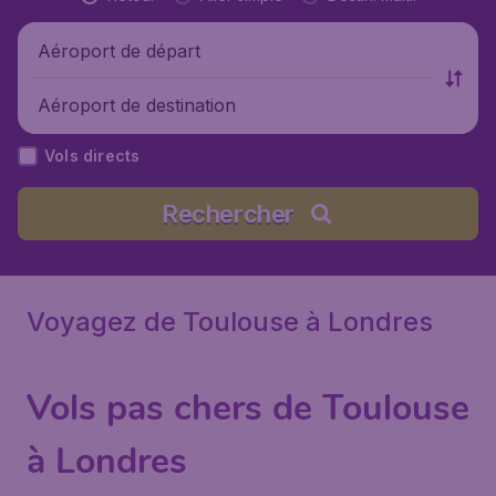
Aéroport de départ
Aéroport de destination
Vols directs
Rechercher
Voyagez de Toulouse à Londres
Vols pas chers de Toulouse
à Londres