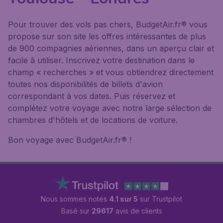
Pour trouver des vols pas chers, BudgetAir.fr® vous
propose sur son site les offres intéressantes de plus
de 900 compagnies aériennes, dans un aperçu clair et
facile à utiliser. Inscrivez votre destination dans le
champ « recherches » et vous obtiendrez directement
toutes nos disponibilités de billets d'avion
correspondant à vos dates. Puis réservez et
complétez votre voyage avec notre large sélection de
chambres d'hôtels et de locations de voiture.
Bon voyage avec BudgetAir.fr® !
Nous sommes notés
4.1 sur 5
sur Trustpilot
Basé sur
29617
avis de clients