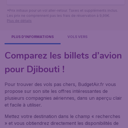
*Prix initiaux pour un vol aller-retour. Taxes et suppléments inclus.
Les prix ne comprennent pas les frais de réservation à 9,99€.
Plus de détails
PLUS D'INFORMATIONS
VOLS VERS
Comparez les billets d’avion
pour Djibouti !
Pour trouver des vols pas chers, BudgetAir.fr vous
propose sur son site les offres intéressantes de
plusieurs compagnies aériennes, dans un aperçu clair
et facile à utiliser.
Mettez votre destination dans le champ « recherches
» et vous obtiendrez directement les disponibilités de