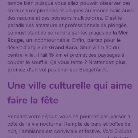
tombe bien puisque vous allez pouvoir observer des
coraux exceptionnels et uniques au monde mais aussi
des requins et des poissons multicolores. C'est le
paradis des amateurs et professionnels de plongée.
Le must étant de se rendre sur les plages de
la Mer
Rouge
, un incontournable. Enfin, partez pour le
désert d'argile de
Grand Bara
. Situé à 1 h 30 du
centre-ville, il fait 15 km et promet des paysages à
couper le souffle. Ça vous tente ? N'attendez plus,
profitez d'un vol pas cher sur BudgetAir.fr.
Une ville culturelle qui aime
faire la fête
Pendant votre séjour, vous ne pourrez pas passer à
côté de la vie nocturne. Remplie de bars et boîtes de
nuit, l'ambiance est conviviale et festive. Voici 3 clubs