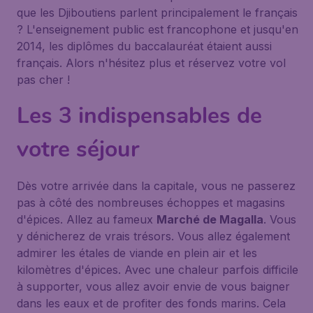
que les Djiboutiens parlent principalement le français
? L'enseignement public est francophone et jusqu'en
2014, les diplômes du baccalauréat étaient aussi
français. Alors n'hésitez plus et réservez votre vol
pas cher !
Les 3 indispensables de
votre séjour
Dès votre arrivée dans la capitale, vous ne passerez
pas à côté des nombreuses échoppes et magasins
d'épices. Allez au fameux
Marché de Magalla
. Vous
y dénicherez de vrais trésors. Vous allez également
admirer les étales de viande en plein air et les
kilomètres d'épices. Avec une chaleur parfois difficile
à supporter, vous allez avoir envie de vous baigner
dans les eaux et de profiter des fonds marins. Cela