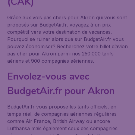
(CAK)
Grâce aux vols pas chers pour Akron qui vous sont
proposés sur BudgetAir.fr, voyagez à un prix
compétitif vers votre destination de vacances.
Pourquoi se ruiner alors que sur BudgetAir.fr vous
pouvez économiser? Recherchez votre billet d’avion
pas cher pour Akron parmi nos 250.000 tarifs
aériens et 900 compagnies aériennes.
Envolez-vous avec
BudgetAir.fr pour Akron
BudgetAir.fr vous propose les tarifs officiels, en
temps réel, de compagnies aériennes régulières
comme Air France, British Airway ou encore
Lufthansa mais également ceux des compagnies