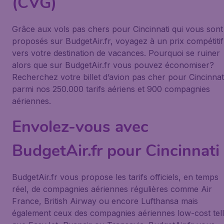
(CVG)
Grâce aux vols pas chers pour Cincinnati qui vous sont
proposés sur BudgetAir.fr, voyagez à un prix compétitif
vers votre destination de vacances. Pourquoi se ruiner
alors que sur BudgetAir.fr vous pouvez économiser?
Recherchez votre billet d’avion pas cher pour Cincinnat
parmi nos 250.000 tarifs aériens et 900 compagnies
aériennes.
Envolez-vous avec
BudgetAir.fr pour Cincinnati
BudgetAir.fr vous propose les tarifs officiels, en temps
réel, de compagnies aériennes régulières comme Air
France, British Airway ou encore Lufthansa mais
également ceux des compagnies aériennes low-cost tel