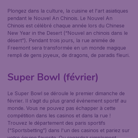
Plongez dans la culture, la cuisine et l'art asiatiques
pendant le Nouvel An Chinois. Le Nouvel An
Chinois est célébré chaque année lors du Chinese
New Year in the Desert (“Nouvel an chinois dans le
désert”). Pendant trois jours, la rue animée de
Freemont sera transformée en un monde magique
rempli de gens joyeux, de dragons, de paradis fleuri.
Super Bowl (février)
Le Super Bowl se déroule le premier dimanche de
février. Il s’agit du plus grand événement sportif au
monde. Vous ne pouvez pas échapper à cette
compétition dans les casinos et dans la rue !
Trouvez le département des paris sportifs
(“Sportsbetting”) dans l'un des casinos et pariez sur
votre équipe favorite. Ou regardez simplement