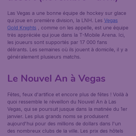
Las Vegas a une bonne équipe de hockey sur glace
qui joue en première division, la LNH. Les
Vegas
Gold Knights
, comme on les appelle, est une équipe
très appréciée qui joue dans la T-Mobile Arena. Ici,
les joueurs sont supportés par 17 000 fans
délirants. Les semaines où ils jouent à domicile, il y a
généralement plusieurs matchs.
Le Nouvel An à Vegas
Fêtes, feux d'artifice et encore plus de fêtes ! Voilà à
quoi ressemble le réveillon du Nouvel An à Las
Vegas, qui se poursuit jusque dans la matinée du 1er
janvier. Les plus grands noms se produisent
aujourd'hui pour des millions de dollars dans l'un
des nombreux clubs de la ville. Les prix des hôtels