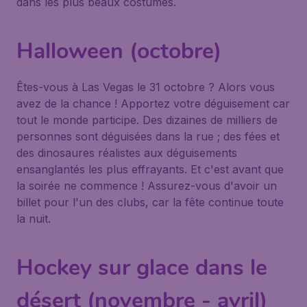
dans les plus beaux costumes.
Halloween (octobre)
Êtes-vous à Las Vegas le 31 octobre ? Alors vous
avez de la chance ! Apportez votre déguisement car
tout le monde participe. Des dizaines de milliers de
personnes sont déguisées dans la rue ; des fées et
des dinosaures réalistes aux déguisements
ensanglantés les plus effrayants. Et c'est avant que
la soirée ne commence ! Assurez-vous d'avoir un
billet pour l'un des clubs, car la fête continue toute
la nuit.
Hockey sur glace dans le
désert (novembre - avril)