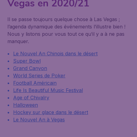
Vegas en 2020/21
Il se passe toujours quelque chose à Las Vegas ;
l’agenda dynamique des événements l’illustre bien !
Nous y listons pour vous tout ce qu’il y a à ne pas
manquer.
Le Nouvel An Chinois dans le désert
Super Bowl
Grand Canyon
World Series de Poker
Football Américain
Life Is Beautiful Music Festival
Age of Chivalry
Halloween
Hockey sur glace dans le désert
Le Nouvel An à Vegas