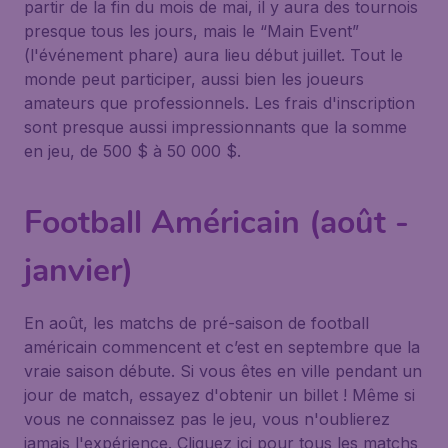
partir de la fin du mois de mai, il y aura des tournois
presque tous les jours, mais le “Main Event”
(l'événement phare) aura lieu début juillet. Tout le
monde peut participer, aussi bien les joueurs
amateurs que professionnels. Les frais d'inscription
sont presque aussi impressionnants que la somme
en jeu, de 500 $ à 50 000 $.
Football Américain (août -
janvier)
En août, les matchs de pré-saison de football
américain commencent et c’est en septembre que la
vraie saison débute. Si vous êtes en ville pendant un
jour de match, essayez d'obtenir un billet ! Même si
vous ne connaissez pas le jeu, vous n'oublierez
jamais l'expérience. Cliquez ici pour tous les matchs