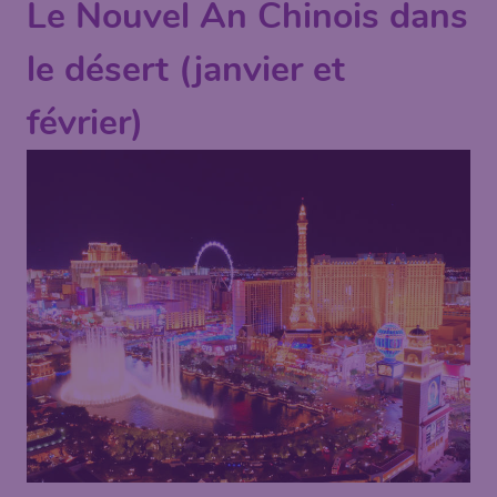
Le Nouvel An Chinois dans
le désert (janvier et
février)