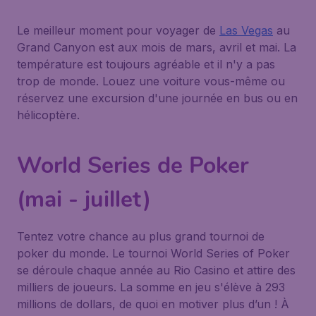
Le meilleur moment pour voyager de
Las Vegas
au
Grand Canyon est aux mois de mars, avril et mai. La
température est toujours agréable et il n'y a pas
trop de monde. Louez une voiture vous-même ou
réservez une excursion d'une journée en bus ou en
hélicoptère.
World Series de Poker
(mai - juillet)
Tentez votre chance au plus grand tournoi de
poker du monde. Le tournoi World Series of Poker
se déroule chaque année au Rio Casino et attire des
milliers de joueurs. La somme en jeu s'élève à 293
millions de dollars, de quoi en motiver plus d’un ! À