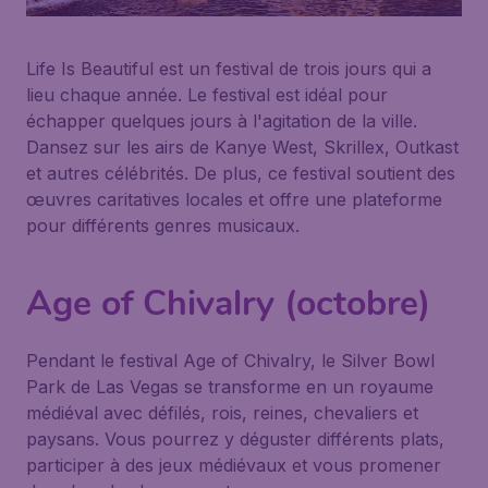
Life Is Beautiful est un festival de trois jours qui a
lieu chaque année. Le festival est idéal pour
échapper quelques jours à l'agitation de la ville.
Dansez sur les airs de Kanye West, Skrillex, Outkast
et autres célébrités. De plus, ce festival soutient des
œuvres caritatives locales et offre une plateforme
pour différents genres musicaux.
Age of Chivalry (octobre)
Pendant le festival Age of Chivalry, le Silver Bowl
Park de Las Vegas se transforme en un royaume
médiéval avec défilés, rois, reines, chevaliers et
paysans. Vous pourrez y déguster différents plats,
participer à des jeux médiévaux et vous promener