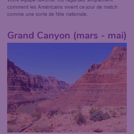
comment les Américains vivent ce jour de match
comme une sorte de fête nationale.
Grand Canyon (mars - mai)