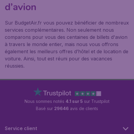
d’avion
Sur BudgetAir.fr vous pouvez bénéficier de nombreux
services complémentaires. Non seulement nous
comparons pour vous des centaines de billets d'avion
à travers le monde entier, mais nous vous offrons
également les meilleurs offres d’hôtel et de location de
voiture. Ainsi, tout est réuni pour des vacances
réussies.
Nous sommes notés
4.1 sur 5
sur Trustpilot
Basé sur
29646
avis de clients
Service client