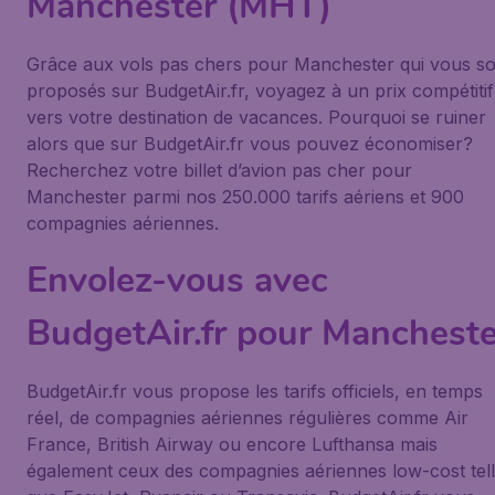
Manchester (MHT)
Grâce aux vols pas chers pour Manchester qui vous so
proposés sur BudgetAir.fr, voyagez à un prix compétitif
vers votre destination de vacances. Pourquoi se ruiner
alors que sur BudgetAir.fr vous pouvez économiser?
Recherchez votre billet d’avion pas cher pour
Manchester parmi nos 250.000 tarifs aériens et 900
compagnies aériennes.
Envolez-vous avec
BudgetAir.fr pour Mancheste
BudgetAir.fr vous propose les tarifs officiels, en temps
réel, de compagnies aériennes régulières comme Air
France, British Airway ou encore Lufthansa mais
également ceux des compagnies aériennes low-cost tel