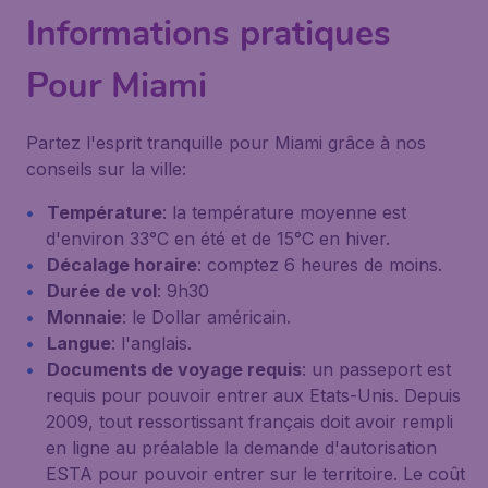
Informations pratiques
Pour Miami
Partez l'esprit tranquille pour Miami grâce à nos
conseils sur la ville:
Température
: la température moyenne est
d'environ 33°C en été et de 15°C en hiver.
Décalage horaire
: comptez 6 heures de moins.
Durée de vol
: 9h30
Monnaie
: le Dollar américain.
Langue
: l'anglais.
Documents de voyage requis
: un passeport est
requis pour pouvoir entrer aux Etats-Unis. Depuis
2009, tout ressortissant français doit avoir rempli
en ligne au préalable la demande d'autorisation
ESTA pour pouvoir entrer sur le territoire. Le coût