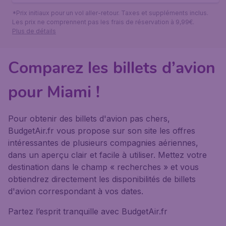
*Prix initiaux pour un vol aller-retour. Taxes et suppléments inclus.
Les prix ne comprennent pas les frais de réservation à 9,99€.
Plus de détails
Comparez les billets d’avion
pour Miami !
Pour obtenir des billets d'avion pas chers,
BudgetAir.fr vous propose sur son site les offres
intéressantes de plusieurs compagnies aériennes,
dans un aperçu clair et facile à utiliser. Mettez votre
destination dans le champ « recherches » et vous
obtiendrez directement les disponibilités de billets
d'avion correspondant à vos dates.
Partez l’esprit tranquille avec BudgetAir.fr