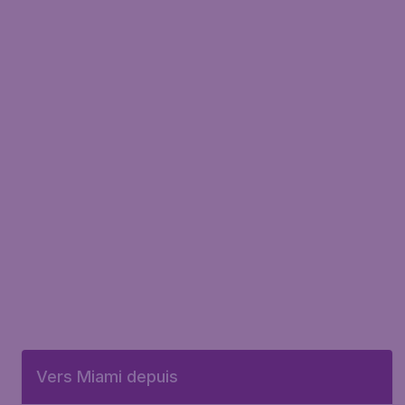
Vers Miami depuis