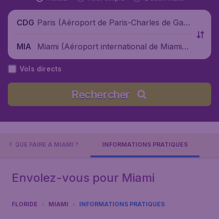
Paris (Aéroport de Paris-Charles de Gaul
CDG
le), France
Miami (Aéroport international de Miami),
MIA
États-Unis
Vols directs
Rechercher
QUE FAIRE À MIAMI ?
INFORMATIONS PRATIQUES
Envolez-vous pour Miami
FLORIDE
MIAMI
INFORMATIONS PRATIQUES