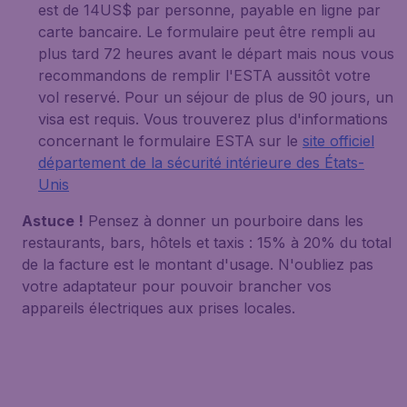
est de 14US$ par personne, payable en ligne par
carte bancaire. Le formulaire peut être rempli au
plus tard 72 heures avant le départ mais nous vous
recommandons de remplir l'ESTA aussitôt votre
vol reservé. Pour un séjour de plus de 90 jours, un
visa est requis. Vous trouverez plus d'informations
concernant le formulaire ESTA sur le
site officiel
département de la sécurité intérieure des États-
Unis
Astuce !
Pensez à donner un pourboire dans les
restaurants, bars, hôtels et taxis : 15% à 20% du total
de la facture est le montant d'usage. N'oubliez pas
votre adaptateur pour pouvoir brancher vos
appareils électriques aux prises locales.