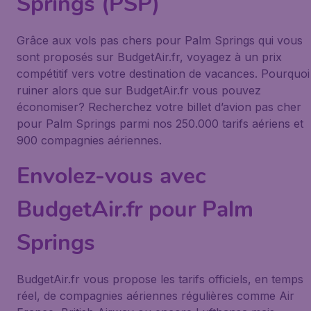
Springs (PSP)
Grâce aux vols pas chers pour Palm Springs qui vous
sont proposés sur BudgetAir.fr, voyagez à un prix
compétitif vers votre destination de vacances. Pourquoi
ruiner alors que sur BudgetAir.fr vous pouvez
économiser? Recherchez votre billet d’avion pas cher
pour Palm Springs parmi nos 250.000 tarifs aériens et
900 compagnies aériennes.
Envolez-vous avec
BudgetAir.fr pour Palm
Springs
BudgetAir.fr vous propose les tarifs officiels, en temps
réel, de compagnies aériennes régulières comme Air