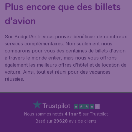
Plus encore que des billets
d’avion
Sur BudgetAir.fr vous pouvez bénéficier de nombreux
services complémentaires. Non seulement nous
comparons pour vous des centaines de billets d'avion
à travers le monde entier, mais nous vous offrons
également les meilleurs offres d’hôtel et de location de
voiture. Ainsi, tout est réuni pour des vacances
réussies.
Nous sommes notés
4.1 sur 5
sur Trustpilot
Basé sur
29628
avis de clients