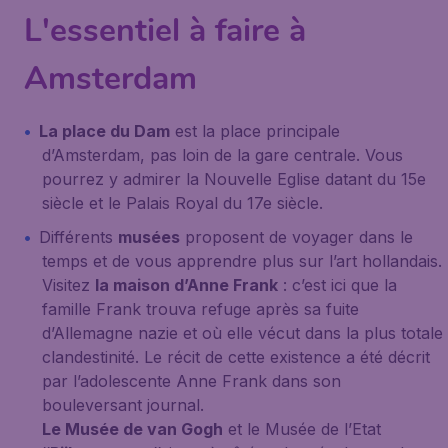
L'essentiel à faire à
Amsterdam
La place du Dam
est la place principale
d’Amsterdam, pas loin de la gare centrale. Vous
pourrez y admirer la Nouvelle Eglise datant du 15e
siècle et le Palais Royal du 17e siècle.
Différents
musées
proposent de voyager dans le
temps et de vous apprendre plus sur l’art hollandais.
Visitez
la maison d’Anne Frank
: c’est ici que la
famille Frank trouva refuge après sa fuite
d’Allemagne nazie et où elle vécut dans la plus totale
clandestinité. Le récit de cette existence a été décrit
par l’adolescente Anne Frank dans son
bouleversant journal.
Le Musée de van Gogh
et le Musée de l’Etat