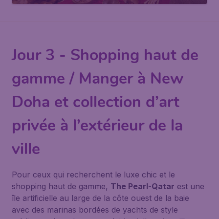
Jour 3 - Shopping haut de
gamme / Manger à New
Doha et collection d’art
privée à l’extérieur de la
ville
Pour ceux qui recherchent le luxe chic et le
shopping haut de gamme,
The Pearl-Qatar
est une
île artificielle au large de la côte ouest de la baie
avec des marinas bordées de yachts de style