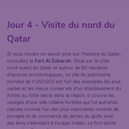
Jour 4 - Visite du nord du
Qatar
Si vous voulez en savoir plus sur l’histoire du Qatar,
consultez le
Fort Al Zubarah
. Situé sur la côte
nord-ouest du Qatar et autour de 60 hectares
d’œuvres archéologiques, ce site du patrimoine
mondial de l’UNESCO est l’un des exemples les plus
vastes et les mieux conservés d’un établissement du
XVIIIe au XIXe siècle dans la région. Il couvre les
vestiges d’une ville côtière fortifiée qui fut autrefois
classée comme l’un des plus importants centres de
plongée et de commerce de perles du golfe avec
des liens s’étendant à l’océan Indien. Le fort abrite