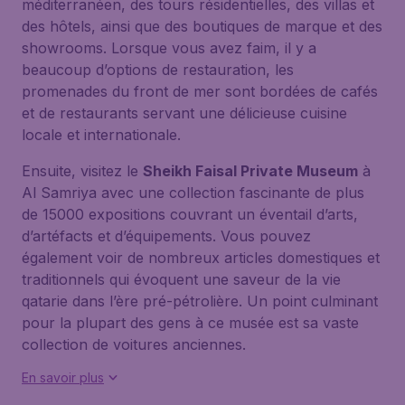
méditerranéen, des tours résidentielles, des villas et
des hôtels, ainsi que des boutiques de marque et des
showrooms. Lorsque vous avez faim, il y a
beaucoup d’options de restauration, les
promenades du front de mer sont bordées de cafés
et de restaurants servant une délicieuse cuisine
locale et internationale.
Ensuite, visitez le
Sheikh Faisal Private Museum
à
Al Samriya avec une collection fascinante de plus
de 15000 expositions couvrant un éventail d’arts,
d’artéfacts et d’équipements. Vous pouvez
également voir de nombreux articles domestiques et
traditionnels qui évoquent une saveur de la vie
qatarie dans l’ère pré-pétrolière. Un point culminant
pour la plupart des gens à ce musée est sa vaste
collection de voitures anciennes.
En savoir plus