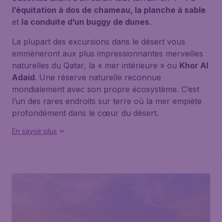
l’équitation à dos de chameau, la planche à sable
et
la conduite d’un buggy de dunes
.
La plupart des excursions dans le désert vous
emmèneront aux plus impressionnantes merveilles
naturelles du Qatar, la « mer intérieure » ou
Khor Al
Adaid
. Une réserve naturelle reconnue
mondialement avec son propre écosystème. C’est
l’un des rares endroits sur terre où la mer empiète
profondément dans le cœur du désert.
En savoir plus