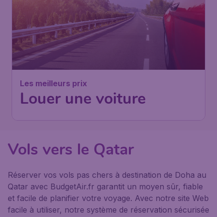
Les meilleurs prix
Louer une voiture
Vols vers le Qatar
Réserver vos vols pas chers à destination de Doha au
Qatar avec BudgetAir.fr garantit un moyen sûr, fiable
et facile de planifier votre voyage. Avec notre site Web
facile à utiliser, notre système de réservation sécurisée