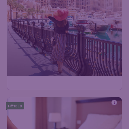
HÔTELS