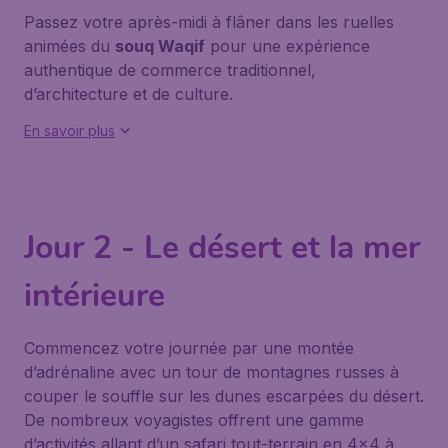
Passez votre après-midi à flâner dans les ruelles
animées du
souq Waqif
pour une expérience
authentique de commerce traditionnel,
d’architecture et de culture.
En savoir plus
Jour 2 - Le désert et la mer
intérieure
Commencez votre journée par une montée
d’adrénaline avec un tour de montagnes russes à
couper le souffle sur les dunes escarpées du désert.
De nombreux voyagistes offrent une gamme
d’activités allant d’un safari tout-terrain en 4x4 à