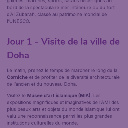
galeries, marchés, sports, safaris désertiques au
bord de la spectaculaire mer intérieure ou du fort
d’Al Zubarah, classé au patrimoine mondial de
l’UNESCO.
Jour 1 - Visite de la ville de
Doha
Le matin, prenez le temps de marcher le long de la
Corniche
et de profiter de la diversité architecturale
de l’ancien et du nouveau Doha.
Visitez le
Musée d’art islamique (MIA)
. Les
expositions magnifiques et imaginatives de l’AMI des
plus beaux arts et objets du monde islamique lui ont
valu une reconnaissance parmi les plus grandes
institutions culturelles du monde.