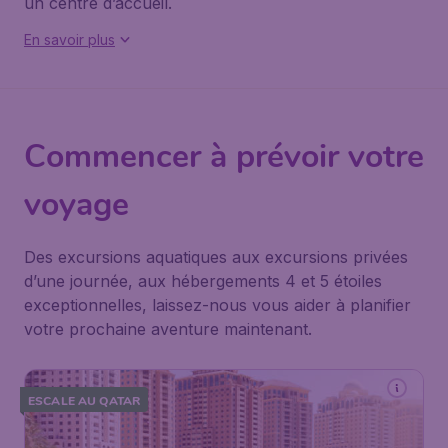
un centre d’accueil.
En savoir plus
Commencer à prévoir votre
voyage
Des excursions aquatiques aux excursions privées
d’une journée, aux hébergements 4 et 5 étoiles
exceptionnelles, laissez-nous vous aider à planifier
votre prochaine aventure maintenant.
ESCALE AU QATAR