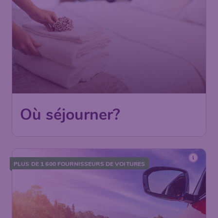
Où séjourner?
PLUS DE 1 600 FOURNISSEURS DE VOITURES